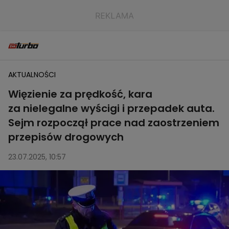
AKTUALNOŚCI
Więzienie za prędkość, kara
za nielegalne wyścigi i przepadek auta.
Sejm rozpoczął prace nad zaostrzeniem
przepisów drogowych
23.07.2025, 10:57