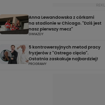
Anna Lewandowska z córkami
na stadionie w Chicago. "Dziś jest
nasz pierwszy mecz"
GWIAZDY
5 kontrowersyjnych metod pracy
fryzjerów z "Ostrego cięcia".
Ostatnia zaskakuje najbardziej!
PROGRAMY