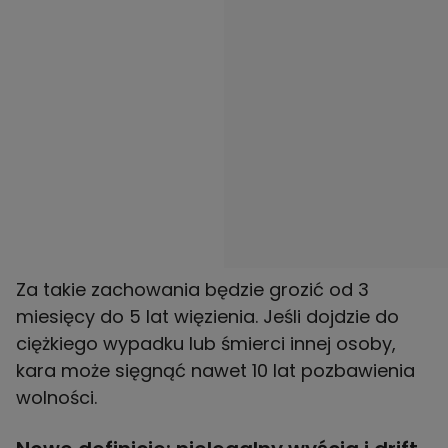
Za takie zachowania będzie grozić od 3
miesięcy do 5 lat więzienia. Jeśli dojdzie do
ciężkiego wypadku lub śmierci innej osoby,
kara może sięgnąć nawet 10 lat pozbawienia
wolności.