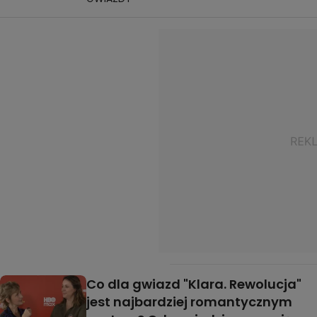
Co dla gwiazd "Klara. Rewolucja"
jest najbardziej romantycznym