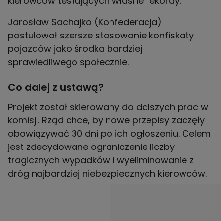
kierowców testujących własne rekordy.
Jarosław Sachajko (Konfederacja)
postulował szersze stosowanie konfiskaty
pojazdów jako środka bardziej
sprawiedliwego społecznie.
Co dalej z ustawą?
Projekt został skierowany do dalszych prac w
komisji. Rząd chce, by nowe przepisy zaczęły
obowiązywać 30 dni po ich ogłoszeniu. Celem
jest zdecydowane ograniczenie liczby
tragicznych wypadków i wyeliminowanie z
dróg najbardziej niebezpiecznych kierowców.