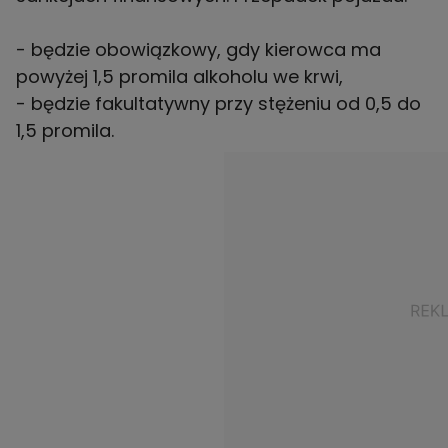
- będzie obowiązkowy, gdy kierowca ma
powyżej 1,5 promila alkoholu we krwi,
- będzie fakultatywny przy stężeniu od 0,5 do
1,5 promila.