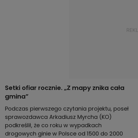
Setki ofiar rocznie. „Z mapy znika cała
gmina”
Podczas pierwszego czytania projektu, poseł
sprawozdawca Arkadiusz Myrcha (KO)
podkreślił, że co roku w wypadkach
drogowych ginie w Polsce od 1500 do 2000