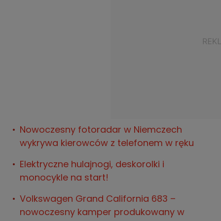
Nowoczesny fotoradar w Niemczech
wykrywa kierowców z telefonem w ręku
Elektryczne hulajnogi, deskorolki i
monocykle na start!
Volkswagen Grand California 683 –
nowoczesny kamper produkowany w