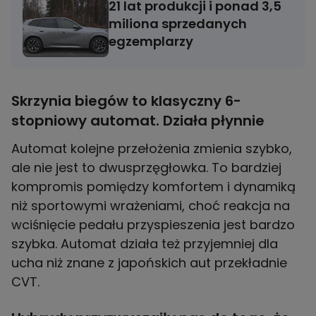
21 lat produkcji i ponad 3,5
miliona sprzedanych
egzemplarzy
Skrzynia biegów to klasyczny 6-
stopniowy automat. Działa płynnie
Automat kolejne przełożenia zmienia szybko,
ale nie jest to dwusprzęgłowka. To bardziej
kompromis pomiędzy komfortem i dynamiką
niż sportowymi wrażeniami, choć reakcja na
wciśnięcie pedału przyspieszenia jest bardzo
szybka. Automat działa też przyjemniej dla
ucha niż znane z japońskich aut przekładnie