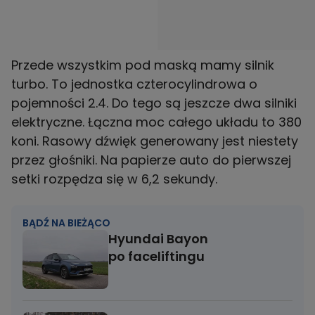
Przede wszystkim pod maską mamy silnik
turbo. To jednostka czterocylindrowa o
pojemności 2.4. Do tego są jeszcze dwa silniki
elektryczne. Łączna moc całego układu to 380
koni. Rasowy dźwięk generowany jest niestety
przez głośniki. Na papierze auto do pierwszej
setki rozpędza się w 6,2 sekundy.
BĄDŹ NA BIEŻĄCO
Hyundai Bayon
po faceliftingu