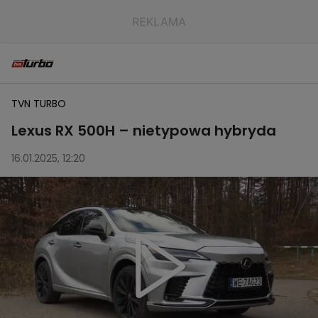
TVN TURBO
Lexus RX 500H – nietypowa hybryda
16.01.2025, 12:20