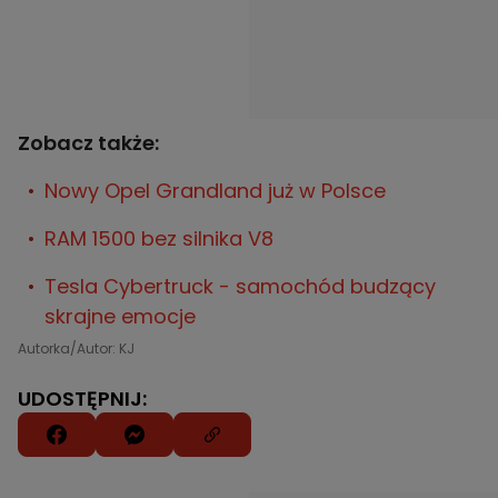
Zobacz także:
Nowy Opel Grandland już w Polsce
RAM 1500 bez silnika V8
Tesla Cybertruck - samochód budzący
skrajne emocje
Autorka/Autor: KJ
UDOSTĘPNIJ: