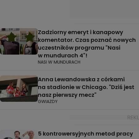
Zadziorny emeryt i kanapowy
komentator. Czas poznać nowych
uczestników programu "Nasi
w mundurach 4"!
NASI W MUNDURACH
Anna Lewandowska z córkami
na stadionie w Chicago. "Dziś jest
nasz pierwszy mecz"
GWIAZDY
5 kontrowersyjnych metod pracy