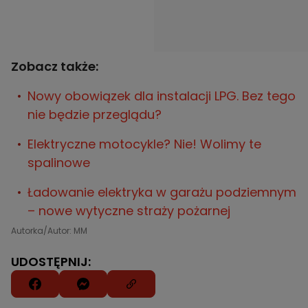
Zobacz także:
Nowy obowiązek dla instalacji LPG. Bez tego
nie będzie przeglądu?
Elektryczne motocykle? Nie! Wolimy te
spalinowe
Ładowanie elektryka w garażu podziemnym
– nowe wytyczne straży pożarnej
Autorka/Autor: MM
UDOSTĘPNIJ: