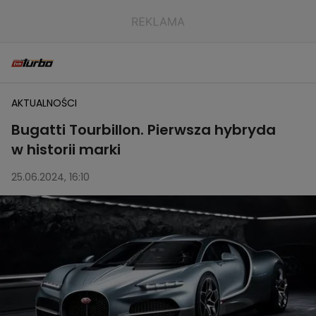
AKTUALNOŚCI
Bugatti Tourbillon. Pierwsza hybryda
w historii marki
25.06.2024, 16:10