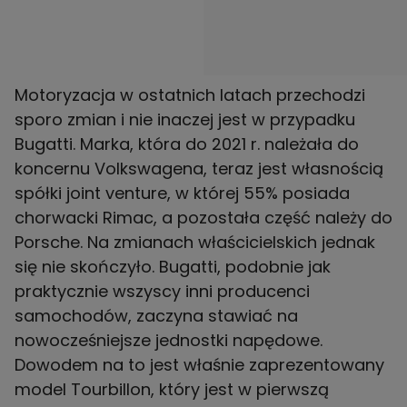
Motoryzacja w ostatnich latach przechodzi
sporo zmian i nie inaczej jest w przypadku
Bugatti. Marka, która do 2021 r. należała do
koncernu Volkswagena, teraz jest własnością
spółki joint venture, w której 55% posiada
chorwacki Rimac, a pozostała część należy do
Porsche. Na zmianach właścicielskich jednak
się nie skończyło. Bugatti, podobnie jak
praktycznie wszyscy inni producenci
samochodów, zaczyna stawiać na
nowocześniejsze jednostki napędowe.
Dowodem na to jest właśnie zaprezentowany
model Tourbillon, który jest w pierwszą