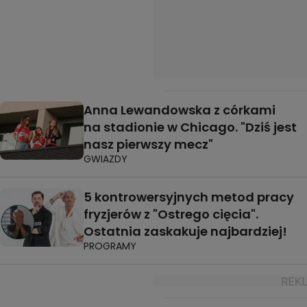
Anna Lewandowska z córkami
na stadionie w Chicago. "Dziś jest
nasz pierwszy mecz"
GWIAZDY
5 kontrowersyjnych metod pracy
fryzjerów z "Ostrego cięcia".
Ostatnia zaskakuje najbardziej!
PROGRAMY