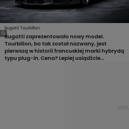
Bugatti Tourbillon
Bugatti zaprezentowało nowy model.
Tourbillon, bo tak został nazwany, jest
pierwszą w historii francuskiej marki hybrydą
typu plug-in. Cena? Lepiej usiądźcie...