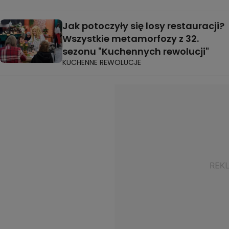
Jak potoczyły się losy restauracji?
Wszystkie metamorfozy z 32.
sezonu "Kuchennych rewolucji"
KUCHENNE REWOLUCJE