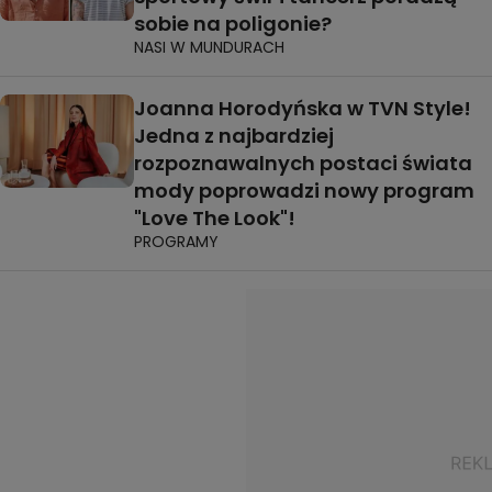
sobie na poligonie?
NASI W MUNDURACH
Joanna Horodyńska w TVN Style!
Jedna z najbardziej
rozpoznawalnych postaci świata
mody poprowadzi nowy program
"Love The Look"!
PROGRAMY