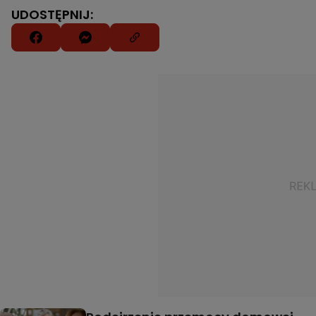
UDOSTĘPNIJ: