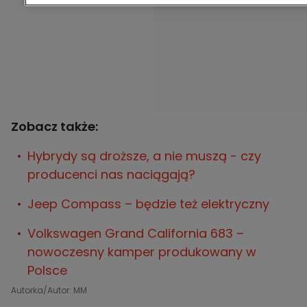
Zobacz także:
Hybrydy są droższe, a nie muszą - czy
producenci nas naciągają?
Jeep Compass – będzie też elektryczny
Volkswagen Grand California 683 –
nowoczesny kamper produkowany w
Polsce
Autorka/Autor: MM