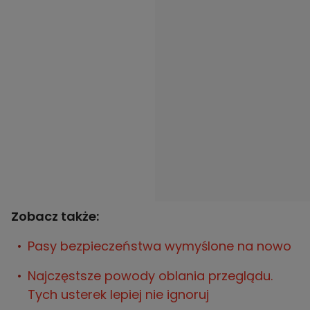
Zobacz także:
Pasy bezpieczeństwa wymyślone na nowo
Najczęstsze powody oblania przeglądu.
Tych usterek lepiej nie ignoruj