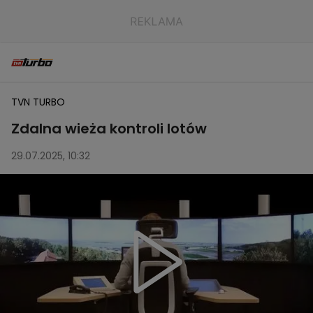
TVN TURBO
Zdalna wieża kontroli lotów
29.07.2025, 10:32