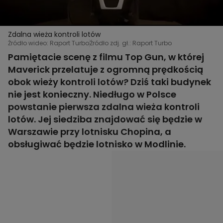
Zdalna wieża kontroli lotów
Źródło wideo: Raport Turbo
Źródło zdj. gł.: Raport Turbo
Pamiętacie scenę z filmu Top Gun, w której
Maverick przelatuje z ogromną prędkością
obok wieży kontroli lotów? Dziś taki budynek
nie jest konieczny. Niedługo w Polsce
powstanie pierwsza zdalna wieża kontroli
lotów. Jej siedziba znajdować się będzie w
Warszawie przy lotnisku Chopina, a
obsługiwać będzie lotnisko w Modlinie.