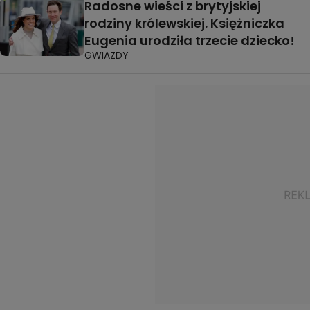
Radosne wieści z brytyjskiej
rodziny królewskiej. Księżniczka
Eugenia urodziła trzecie dziecko!
GWIAZDY