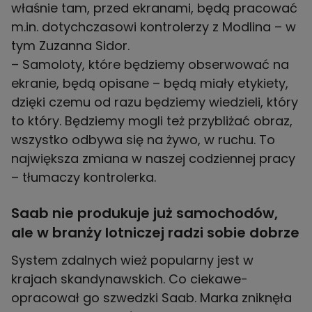
właśnie tam, przed ekranami, będą pracować
m.in. dotychczasowi kontrolerzy z Modlina – w
tym Zuzanna Sidor.
– Samoloty, które będziemy obserwować na
ekranie, będą opisane – będą miały etykiety,
dzięki czemu od razu będziemy wiedzieli, który
to który. Będziemy mogli też przybliżać obraz,
wszystko odbywa się na żywo, w ruchu. To
największa zmiana w naszej codziennej pracy
– tłumaczy kontrolerka.
Saab nie produkuje już samochodów,
ale w branży lotniczej radzi sobie dobrze
System zdalnych wież popularny jest w
krajach skandynawskich. Co ciekawe-
opracował go szwedzki Saab. Marka zniknęła