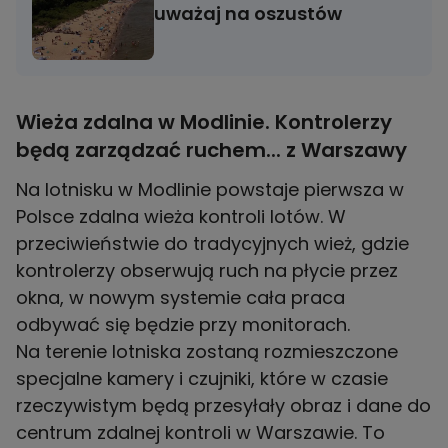
uważaj na oszustów
Wieża zdalna w Modlinie. Kontrolerzy
będą zarządzać ruchem... z Warszawy
Na lotnisku w Modlinie powstaje pierwsza w
Polsce zdalna wieża kontroli lotów. W
przeciwieństwie do tradycyjnych wież, gdzie
kontrolerzy obserwują ruch na płycie przez
okna, w nowym systemie cała praca
odbywać się będzie przy monitorach.
Na terenie lotniska zostaną rozmieszczone
specjalne kamery i czujniki, które w czasie
rzeczywistym będą przesyłały obraz i dane do
centrum zdalnej kontroli w Warszawie. To