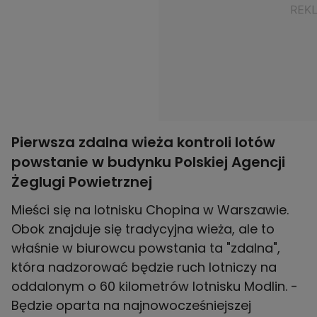
Pierwsza zdalna wieża kontroli lotów
powstanie w budynku Polskiej Agencji
Żeglugi Powietrznej
Mieści się na lotnisku Chopina w Warszawie.
Obok znajduje się tradycyjna wieża, ale to
właśnie w biurowcu powstania ta "zdalna",
która nadzorować będzie ruch lotniczy na
oddalonym o 60 kilometrów lotnisku Modlin. -
Będzie oparta na najnowocześniejszej