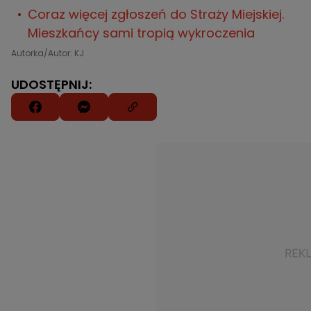
Coraz więcej zgłoszeń do Straży Miejskiej.
Mieszkańcy sami tropią wykroczenia
Autorka/Autor: KJ
UDOSTĘPNIJ: