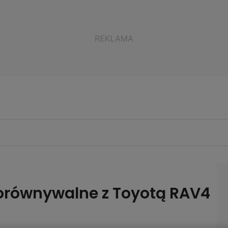
porównywalne z Toyotą RAV4