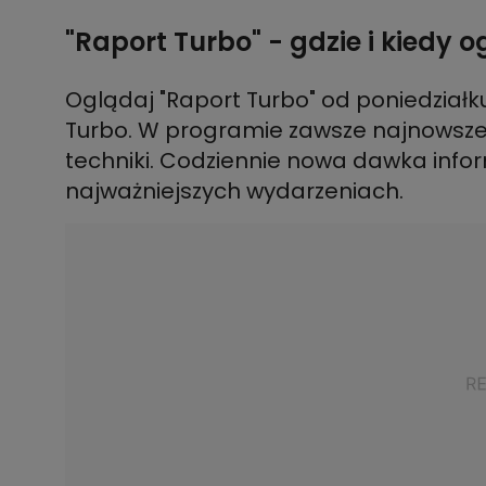
"Raport Turbo" - gdzie i kiedy 
Oglądaj "Raport Turbo" od poniedziałku
Turbo. W programie zawsze najnowsze d
techniki. Codziennie nowa dawka infor
najważniejszych wydarzeniach.