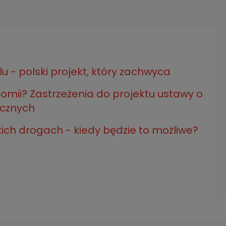
 - polski projekt, który zachwyca
nomii? Zastrzeżenia do projektu ustawy o
cznych
h drogach - kiedy będzie to możliwe?