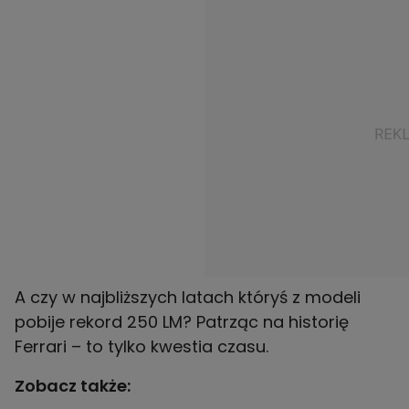
A czy w najbliższych latach któryś z modeli
pobije rekord 250 LM? Patrząc na historię
Ferrari – to tylko kwestia czasu.
Zobacz także: