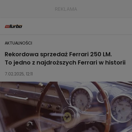
AKTUALNOŚCI
Rekordowa sprzedaż Ferrari 250 LM.
To jedno z najdroższych Ferrari w historii
7.02.2025, 12:11