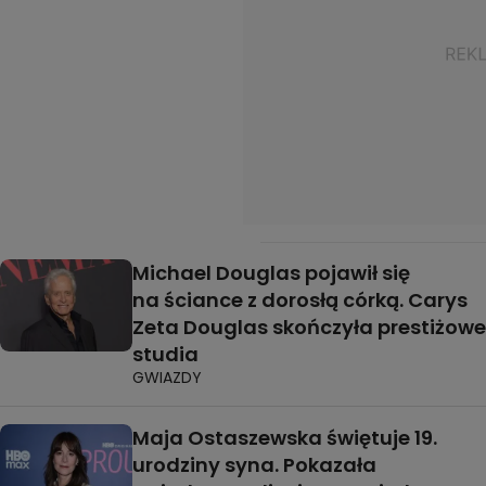
Michael Douglas pojawił się
na ściance z dorosłą córką. Carys
Zeta Douglas skończyła prestiżowe
studia
GWIAZDY
Maja Ostaszewska świętuje 19.
urodziny syna. Pokazała