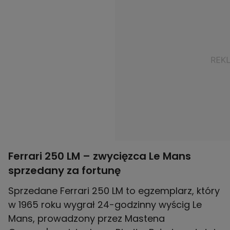
Ferrari 250 LM – zwycięzca Le Mans
sprzedany za fortunę
Sprzedane Ferrari 250 LM to egzemplarz, który
w 1965 roku wygrał 24-godzinny wyścig Le
Mans, prowadzony przez Mastena