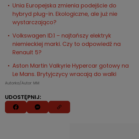
Unia Europejska zmienia podejście do
hybryd plug-in. Ekologiczne, ale już nie
wystarczająco?
Volkswagen ID.1 – najtańszy elektryk
niemieckiej marki. Czy to odpowiedź na
Renault 5?
Aston Martin Valkyrie Hypercar gotowy na
Le Mans. Brytyjczycy wracają do walki
Autorka/Autor: MM
UDOSTĘPNIJ: