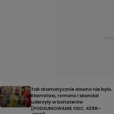
Tak dramatycznie dawno nie było.
Kłamstwa, romans i skandal
uderzyły w bohaterów
[PODSUMOWANIE ODC. 4256–