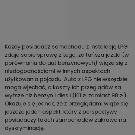
Każdy posiadacz samochodu z instalacją LPG
zdaje sobie sprawę z tego, że tańsza jazda (w
porównaniu do aut benzynowych) wiąże się z
niedogodnościami w innych aspektach
użytkowania pojazdu. Auta z LPG nie wszędzie
mogą wjechać, a koszty ich przeglądów są
wyższe niż benzyn i diesli (161 zł zamiast 98 zł).
Okazuje się jednak, że z przeglądami wiąże się
jeszcze jeden aspekt, który z perspektywy
posiadaczy takich samochodów zakrawa na
dyskryminację.