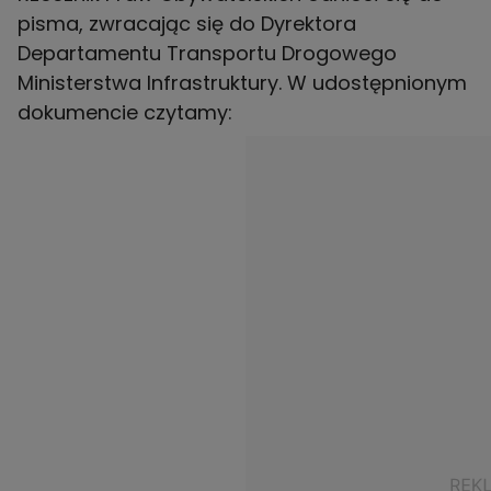
pisma, zwracając się do Dyrektora
Departamentu Transportu Drogowego
Ministerstwa Infrastruktury. W udostępnionym
dokumencie czytamy: