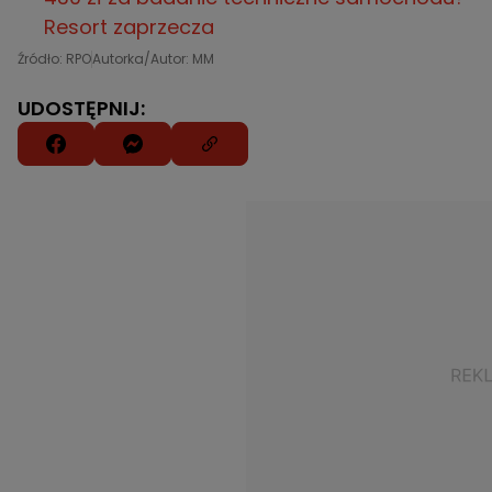
Resort zaprzecza
Źródło: RPO
Autorka/Autor: MM
UDOSTĘPNIJ: