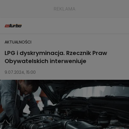
AKTUALNOŚCI
LPG i dyskryminacja. Rzecznik Praw
Obywatelskich interweniuje
9.07.2024, 15:00