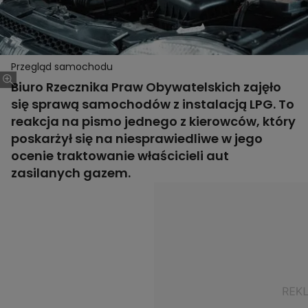
Przegląd samochodu
Biuro Rzecznika Praw Obywatelskich zajęło
się sprawą samochodów z instalacją LPG. To
reakcja na pismo jednego z kierowców, który
poskarżył się na niesprawiedliwe w jego
ocenie traktowanie właścicieli aut
zasilanych gazem.