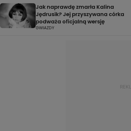
Jak naprawdę zmarła Kalina
Jędrusik? Jej przyszywana córka
podważa oficjalną wersję
GWIAZDY