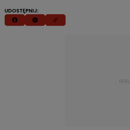
UDOSTĘPNIJ: