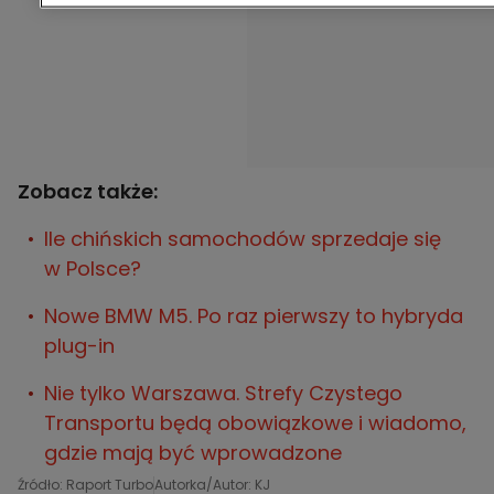
Zobacz także:
Ile chińskich samochodów sprzedaje się
w Polsce?
Nowe BMW M5. Po raz pierwszy to hybryda
plug-in
Nie tylko Warszawa. Strefy Czystego
Transportu będą obowiązkowe i wiadomo,
gdzie mają być wprowadzone
Źródło: Raport Turbo
Autorka/Autor: KJ