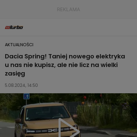
AKTUALNOŚCI
Dacia Spring! Taniej nowego elektryka
u nas nie kupisz, ale nie licz na wielki
zasięg
5.08.2024, 14:50