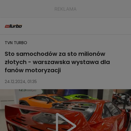
TVN TURBO
Sto samochodów za sto milionów
złotych - warszawska wystawa dla
fanów motoryzacji
24.12.2024, 01:35