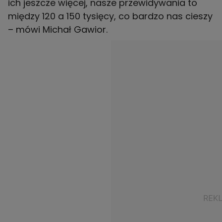
ich jeszcze więcej, nasze przewidywania to
między 120 a 150 tysięcy, co bardzo nas cieszy
– mówi Michał Gawior.