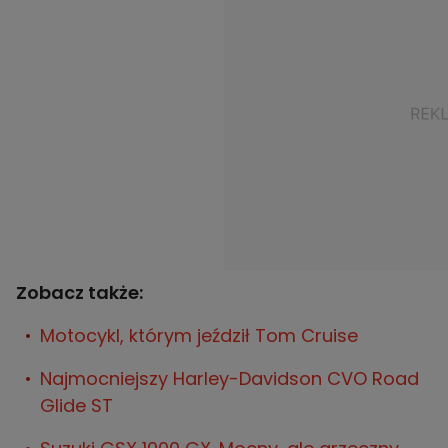
Zobacz także:
Motocykl, którym jeździł Tom Cruise
Najmocniejszy Harley-Davidson CVO Road
Glide ST