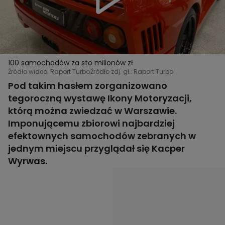
100 samochodów za sto milionów zł
Źródło wideo: Raport Turbo
Źródło zdj. gł.: Raport Turbo
Pod takim hasłem zorganizowano
tegoroczną wystawę Ikony Motoryzacji,
którą można zwiedzać w Warszawie.
Imponującemu zbiorowi najbardziej
efektownych samochodów zebranych w
jednym miejscu przyglądał się Kacper
Wyrwas.