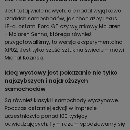
Jest tutaj wiele nowych, ale nadal wyjątkowo
rzadkich samochodów, jak chociażby Lexus
LF-a, ostatni Ford GT czy wyjątkowy McLaren.
- Mclaren Senna, którego również
przygotowaliśmy, to wersja eksperymentalna
XP02, Jest tylko sześć sztuk na świecie – mówi
Michał Koziński.
Ideą wystawy jest pokazanie nie tylko
najszybszych i najdroższych
samochodów
Są również klasyki i samochody wyczynowe.
Podczas ostatniej edycji w imprezie
uczestniczyło ponad 100 tysięcy
odwiedzających. Tym razem spodziewamy się