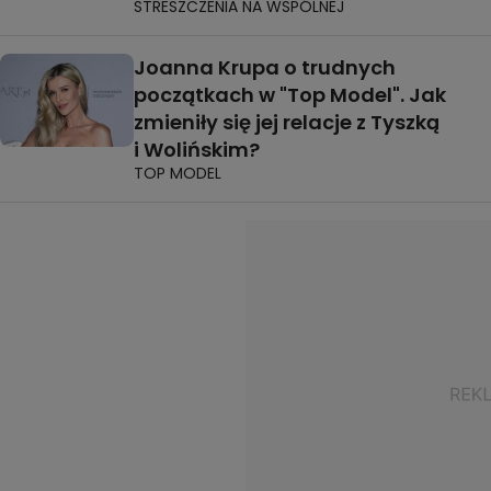
STRESZCZENIA NA WSPÓLNEJ
Joanna Krupa o trudnych
początkach w "Top Model". Jak
zmieniły się jej relacje z Tyszką
i Wolińskim?
TOP MODEL