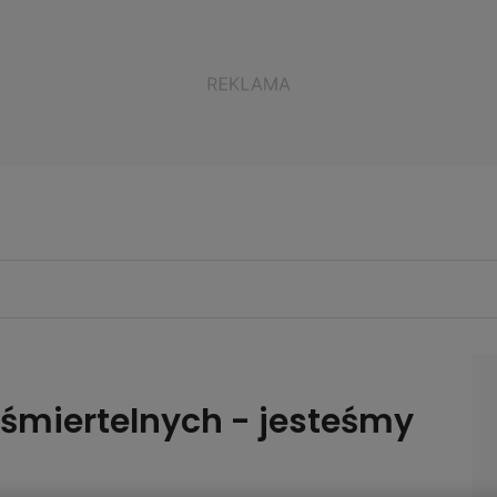
śmiertelnych - jesteśmy