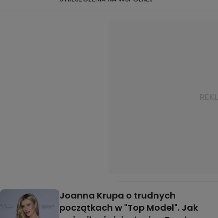
Joanna Krupa o trudnych
początkach w "Top Model". Jak