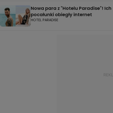
Nowa para z "Hotelu Paradise"! Ich
pocałunki obiegły internet
HOTEL PARADISE