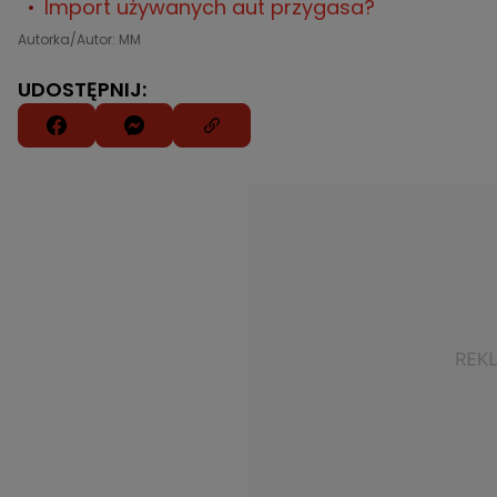
Import używanych aut przygasa?
Autorka/Autor: MM
UDOSTĘPNIJ: