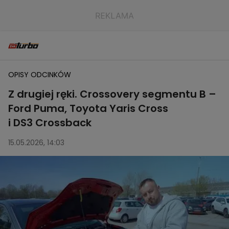
OPISY ODCINKÓW
Z drugiej ręki. Crossovery segmentu B –
Ford Puma, Toyota Yaris Cross
i DS3 Crossback
15.05.2026, 14:03