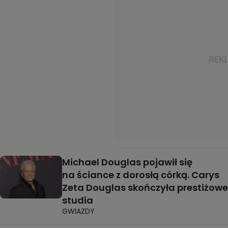
Michael Douglas pojawił się
na ściance z dorosłą córką. Carys
Zeta Douglas skończyła prestiżowe
studia
GWIAZDY