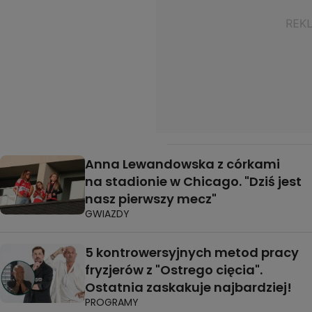
Anna Lewandowska z córkami
na stadionie w Chicago. "Dziś jest
nasz pierwszy mecz"
GWIAZDY
5 kontrowersyjnych metod pracy
fryzjerów z "Ostrego cięcia".
Ostatnia zaskakuje najbardziej!
PROGRAMY