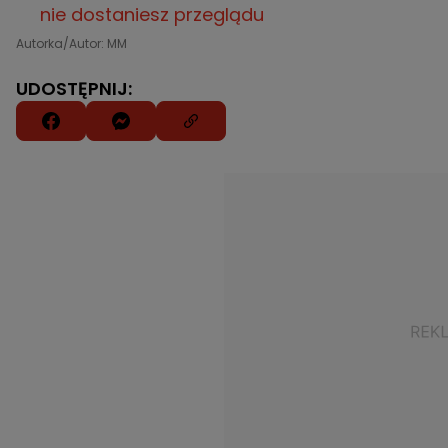
nie dostaniesz przeglądu
Autorka/Autor: MM
UDOSTĘPNIJ: