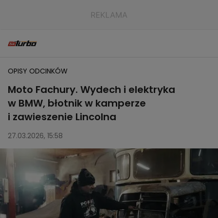
OPISY ODCINKÓW
Moto Fachury. Wydech i elektryka
w BMW, błotnik w kamperze
i zawieszenie Lincolna
27.03.2026, 15:58