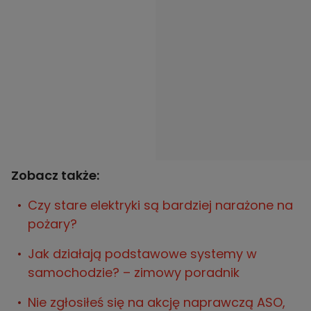
Zobacz także:
Czy stare elektryki są bardziej narażone na
pożary?
Jak działają podstawowe systemy w
samochodzie? – zimowy poradnik
Nie zgłosiłeś się na akcję naprawczą ASO,