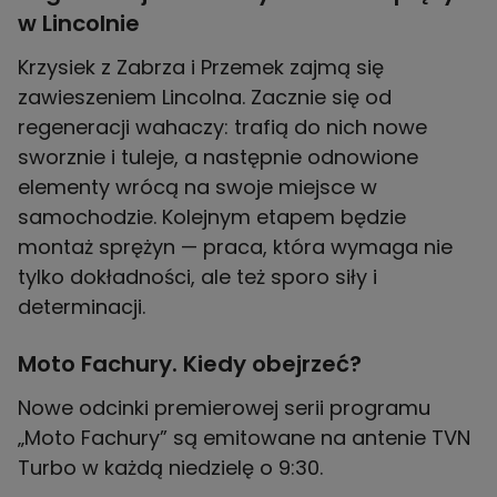
w Lincolnie
Krzysiek z Zabrza i Przemek zajmą się
zawieszeniem Lincolna. Zacznie się od
regeneracji wahaczy: trafią do nich nowe
sworznie i tuleje, a następnie odnowione
elementy wrócą na swoje miejsce w
samochodzie. Kolejnym etapem będzie
montaż sprężyn — praca, która wymaga nie
tylko dokładności, ale też sporo siły i
determinacji.
Moto Fachury. Kiedy obejrzeć?
Nowe odcinki premierowej serii programu
„Moto Fachury” są emitowane na antenie TVN
Turbo w każdą niedzielę o 9:30.