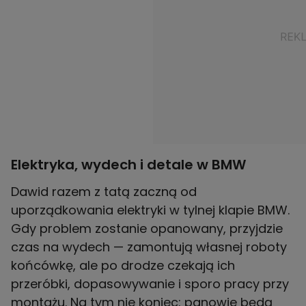
Elektryka, wydech i detale w BMW
Dawid razem z tatą zaczną od
uporządkowania elektryki w tylnej klapie BMW.
Gdy problem zostanie opanowany, przyjdzie
czas na wydech — zamontują własnej roboty
końcówkę, ale po drodze czekają ich
przeróbki, dopasowywanie i sporo pracy przy
montażu. Na tym nie koniec: panowie będą