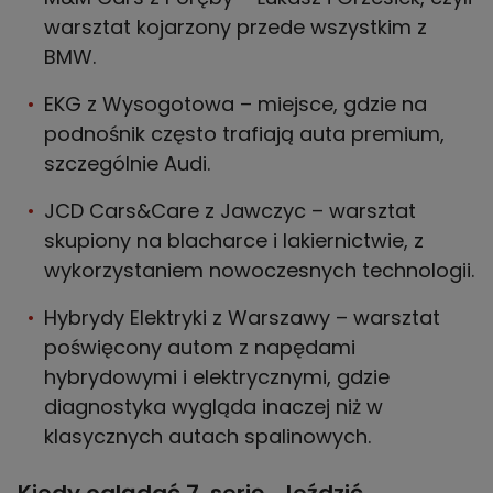
warsztat kojarzony przede wszystkim z
BMW.
EKG z Wysogotowa – miejsce, gdzie na
podnośnik często trafiają auta premium,
szczególnie Audi.
JCD Cars&Care z Jawczyc – warsztat
skupiony na blacharce i lakiernictwie, z
wykorzystaniem nowoczesnych technologii.
Hybrydy Elektryki z Warszawy – warsztat
poświęcony autom z napędami
hybrydowymi i elektrycznymi, gdzie
diagnostyka wygląda inaczej niż w
klasycznych autach spalinowych.