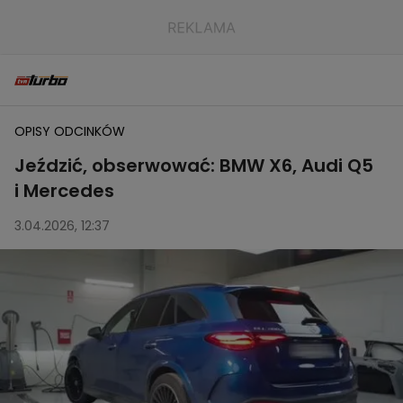
OPISY ODCINKÓW
Jeździć, obserwować: BMW X6, Audi Q5
i Mercedes
3.04.2026, 12:37