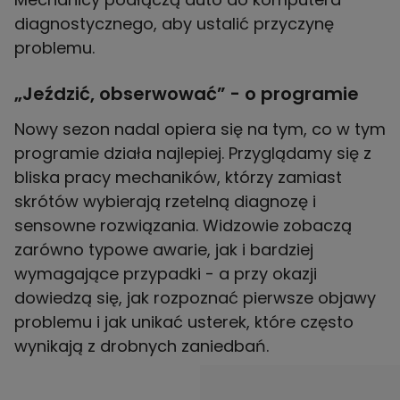
diagnostycznego, aby ustalić przyczynę
problemu.
„Jeździć, obserwować” - o programie
Nowy sezon nadal opiera się na tym, co w tym
programie działa najlepiej. Przyglądamy się z
bliska pracy mechaników, którzy zamiast
skrótów wybierają rzetelną diagnozę i
sensowne rozwiązania. Widzowie zobaczą
zarówno typowe awarie, jak i bardziej
wymagające przypadki - a przy okazji
dowiedzą się, jak rozpoznać pierwsze objawy
problemu i jak unikać usterek, które często
wynikają z drobnych zaniedbań.