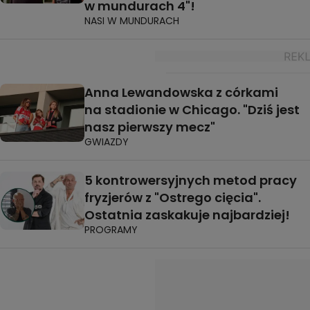
w mundurach 4"!
NASI W MUNDURACH
Anna Lewandowska z córkami
na stadionie w Chicago. "Dziś jest
nasz pierwszy mecz"
GWIAZDY
5 kontrowersyjnych metod pracy
fryzjerów z "Ostrego cięcia".
Ostatnia zaskakuje najbardziej!
PROGRAMY