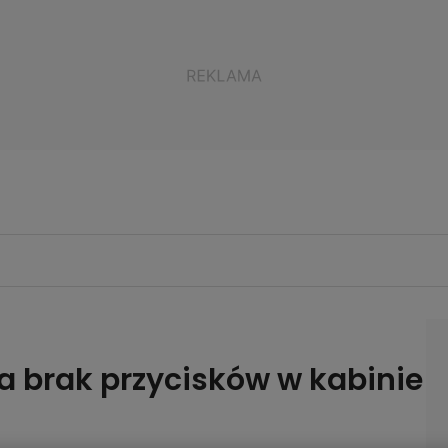
a brak przycisków w kabinie