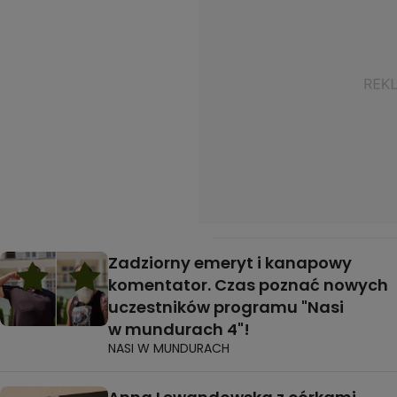
Zadziorny emeryt i kanapowy
komentator. Czas poznać nowych
uczestników programu "Nasi
w mundurach 4"!
NASI W MUNDURACH