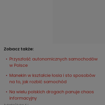
Zobacz także:
Przyszłość autonomicznych samochodów
w Polsce
Manekin w kształcie łosia i sto sposobów
na to, jak rozbić samochód
Na wielu polskich drogach panuje chaos
informacyjny
Autorka/Autor: KJ