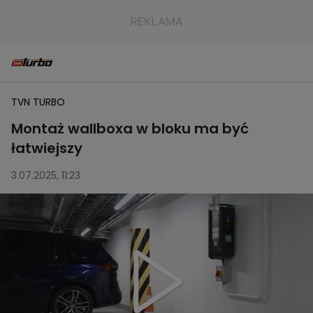
TVN TURBO
Montaż wallboxa w bloku ma być
łatwiejszy
3.07.2025, 11:23