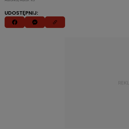
UDOSTĘPNIJ: