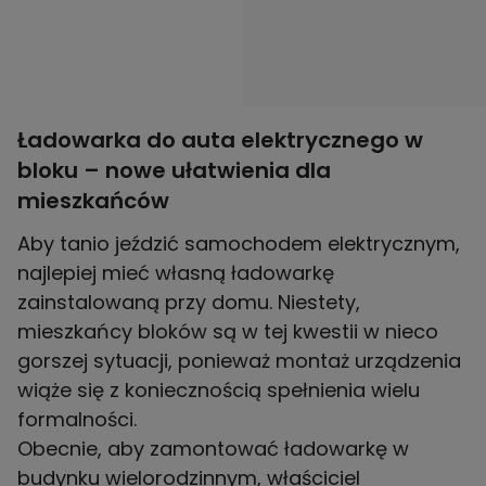
Ładowarka do auta elektrycznego w
bloku – nowe ułatwienia dla
mieszkańców
Aby tanio jeździć samochodem elektrycznym,
najlepiej mieć własną ładowarkę
zainstalowaną przy domu. Niestety,
mieszkańcy bloków są w tej kwestii w nieco
gorszej sytuacji, ponieważ montaż urządzenia
wiąże się z koniecznością spełnienia wielu
formalności.
Obecnie, aby zamontować ładowarkę w
budynku wielorodzinnym, właściciel