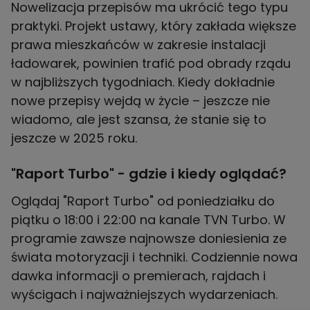
Nowelizacja przepisów ma ukrócić tego typu
praktyki. Projekt ustawy, który zakłada większe
prawa mieszkańców w zakresie instalacji
ładowarek, powinien trafić pod obrady rządu
w najbliższych tygodniach. Kiedy dokładnie
nowe przepisy wejdą w życie – jeszcze nie
wiadomo, ale jest szansa, że stanie się to
jeszcze w 2025 roku.
"Raport Turbo" - gdzie i kiedy oglądać?
Oglądaj "Raport Turbo" od poniedziałku do
piątku o 18:00 i 22:00 na kanale TVN Turbo. W
programie zawsze najnowsze doniesienia ze
świata motoryzacji i techniki. Codziennie nowa
dawka informacji o premierach, rajdach i
wyścigach i najważniejszych wydarzeniach.