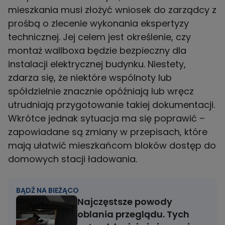
mieszkania musi złożyć wniosek do zarządcy z
prośbą o zlecenie wykonania ekspertyzy
technicznej. Jej celem jest określenie, czy
montaż wallboxa będzie bezpieczny dla
instalacji elektrycznej budynku. Niestety,
zdarza się, że niektóre wspólnoty lub
spółdzielnie znacznie opóźniają lub wręcz
utrudniają przygotowanie takiej dokumentacji.
Wkrótce jednak sytuacja ma się poprawić –
zapowiadane są zmiany w przepisach, które
mają ułatwić mieszkańcom bloków dostęp do
domowych stacji ładowania.
BĄDŹ NA BIEŻĄCO
Najczęstsze powody
oblania przeglądu. Tych