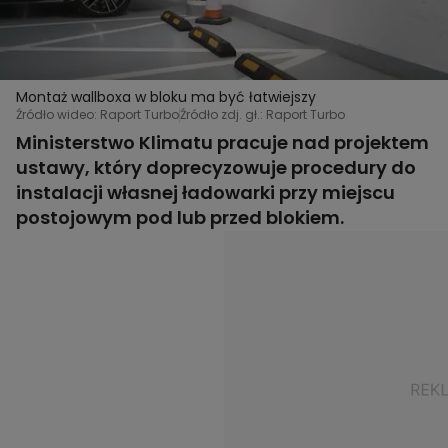
Montaż wallboxa w bloku ma być łatwiejszy
Źródło wideo: Raport Turbo
Źródło zdj. gł.: Raport Turbo
Ministerstwo Klimatu pracuje nad projektem
ustawy, który doprecyzowuje procedury do
instalacji własnej ładowarki przy miejscu
postojowym pod lub przed blokiem.