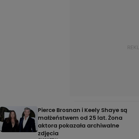
Pierce Brosnan i Keely Shaye są
małżeństwem od 25 lat. Żona
aktora pokazała archiwalne
zdjęcia