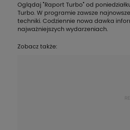
Oglądaj "Raport Turbo" od poniedziałku
Turbo. W programie zawsze najnowsze d
techniki. Codziennie nowa dawka infor
najważniejszych wydarzeniach.