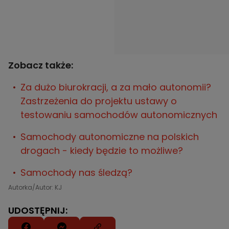
Zobacz także:
Za dużo biurokracji, a za mało autonomii?
Zastrzeżenia do projektu ustawy o
testowaniu samochodów autonomicznych
Samochody autonomiczne na polskich
drogach - kiedy będzie to możliwe?
Samochody nas śledzą?
Autorka/Autor: KJ
UDOSTĘPNIJ: