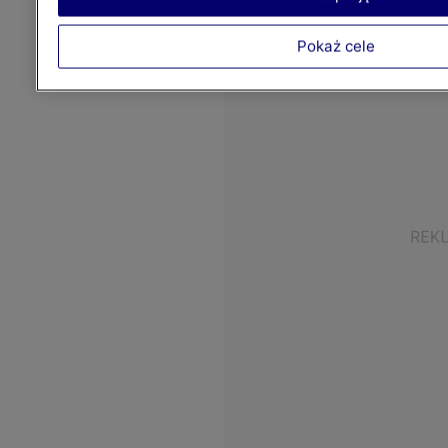
Pokaż cele