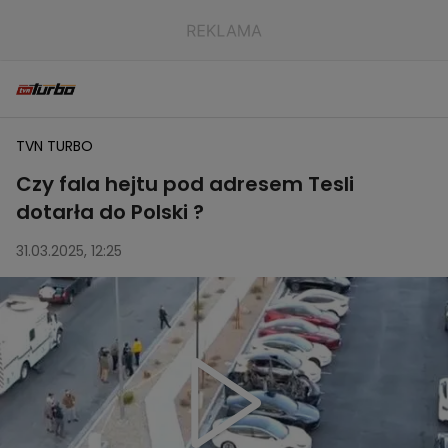
TVN TURBO
Czy fala hejtu pod adresem Tesli
dotarła do Polski ?
31.03.2025, 12:25