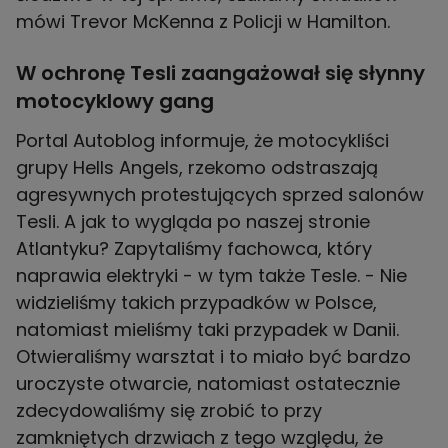
mówi Trevor McKenna z Policji w Hamilton.
W ochronę Tesli zaangażował się słynny
motocyklowy gang
Portal Autoblog informuje, że motocykliści
grupy Hells Angels, rzekomo odstraszają
agresywnych protestujących sprzed salonów
Tesli. A jak to wygląda po naszej stronie
Atlantyku? Zapytaliśmy fachowca, który
naprawia elektryki - w tym także Tesle. - Nie
widzieliśmy takich przypadków w Polsce,
natomiast mieliśmy taki przypadek w Danii.
Otwieraliśmy warsztat i to miało być bardzo
uroczyste otwarcie, natomiast ostatecznie
zdecydowaliśmy się zrobić to przy
zamkniętych drzwiach z tego względu, że