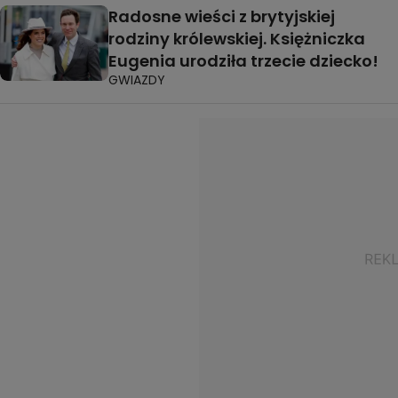
Radosne wieści z brytyjskiej
rodziny królewskiej. Księżniczka
Eugenia urodziła trzecie dziecko!
GWIAZDY