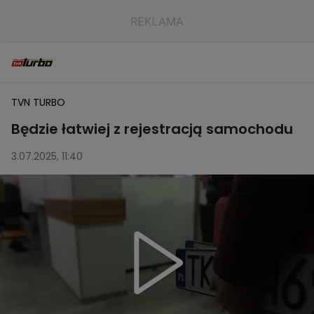
TVN TURBO
Będzie łatwiej z rejestracją samochodu
3.07.2025, 11:40