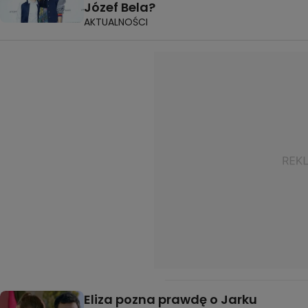
Józef Bela?
AKTUALNOŚCI
Eliza pozna prawdę o Jarku