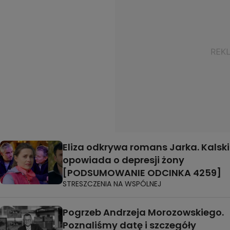
Eliza odkrywa romans Jarka. Kalski
opowiada o depresji żony
[PODSUMOWANIE ODCINKA 4259]
STRESZCZENIA NA WSPÓLNEJ
Pogrzeb Andrzeja Morozowskiego.
Poznaliśmy datę i szczegóły