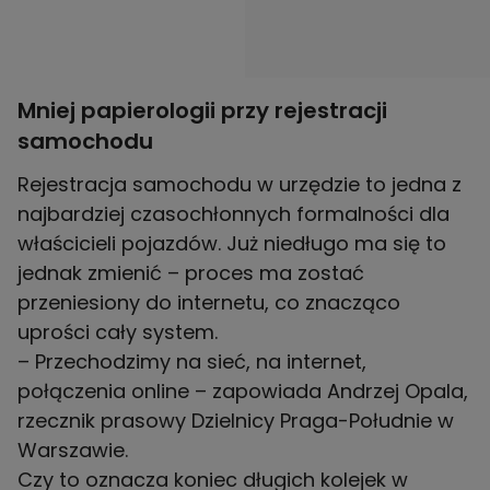
Mniej papierologii przy rejestracji
samochodu
Rejestracja samochodu w urzędzie to jedna z
najbardziej czasochłonnych formalności dla
właścicieli pojazdów. Już niedługo ma się to
jednak zmienić – proces ma zostać
przeniesiony do internetu, co znacząco
uprości cały system.
– Przechodzimy na sieć, na internet,
połączenia online – zapowiada Andrzej Opala,
rzecznik prasowy Dzielnicy Praga-Południe w
Warszawie.
Czy to oznacza koniec długich kolejek w