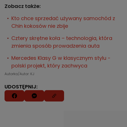
Zobacz także:
Kto chce sprzedać używany samochód z
Chin kokosów nie zbije
Cztery skrętne koła – technologia, która
zmienia sposób prowadzenia auta
Mercedes Klasy G w klasycznym stylu -
polski projekt, który zachwyca
Autorka/Autor: KJ
UDOSTĘPNIJ: