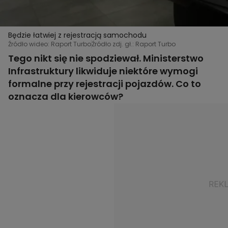
Będzie łatwiej z rejestracją samochodu
Źródło wideo: Raport Turbo
Źródło zdj. gł.: Raport Turbo
Tego nikt się nie spodziewał. Ministerstwo
Infrastruktury likwiduje niektóre wymogi
formalne przy rejestracji pojazdów. Co to
oznacza dla kierowców?