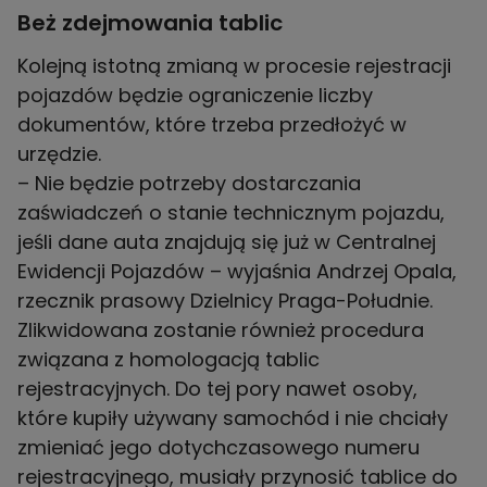
Beż zdejmowania tablic
Kolejną istotną zmianą w procesie rejestracji
pojazdów będzie ograniczenie liczby
dokumentów, które trzeba przedłożyć w
urzędzie.
– Nie będzie potrzeby dostarczania
zaświadczeń o stanie technicznym pojazdu,
jeśli dane auta znajdują się już w Centralnej
Ewidencji Pojazdów – wyjaśnia Andrzej Opala,
rzecznik prasowy Dzielnicy Praga-Południe.
Zlikwidowana zostanie również procedura
związana z homologacją tablic
rejestracyjnych. Do tej pory nawet osoby,
które kupiły używany samochód i nie chciały
zmieniać jego dotychczasowego numeru
rejestracyjnego, musiały przynosić tablice do