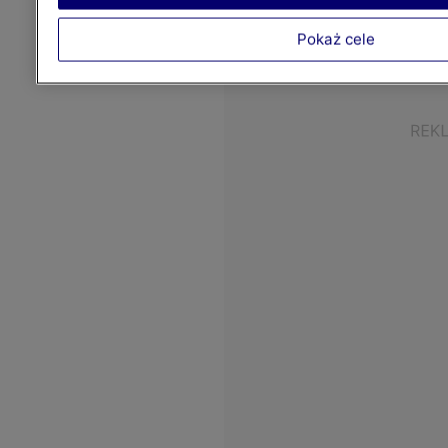
Pokaż cele