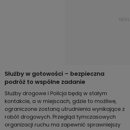
Służby w gotowości – bezpieczna
podróż to wspólne zadanie
Służby drogowe i Policja będą w stałym
kontakcie, a w miejscach, gdzie to możliwe,
ograniczone zostaną utrudnienia wynikające z
robót drogowych. Przegląd tymczasowych
organizacji ruchu ma zapewnić sprawniejszy