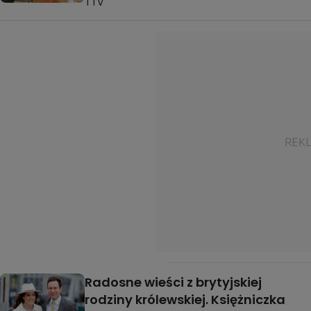
TTV
Radosne wieści z brytyjskiej
rodziny królewskiej. Księżniczka