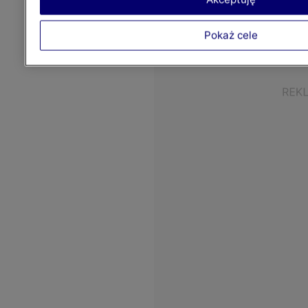
Pokaż cele