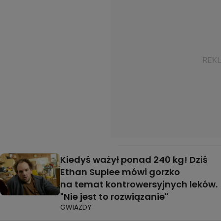
Kiedyś ważył ponad 240 kg! Dziś
Ethan Suplee mówi gorzko
na temat kontrowersyjnych leków.
"Nie jest to rozwiązanie"
GWIAZDY