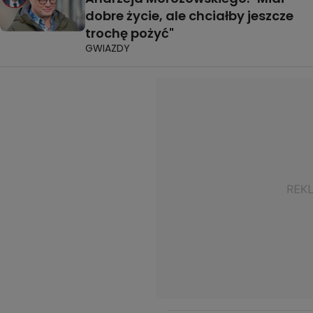
dobre życie, ale chciałby jeszcze
trochę pożyć"
GWIAZDY