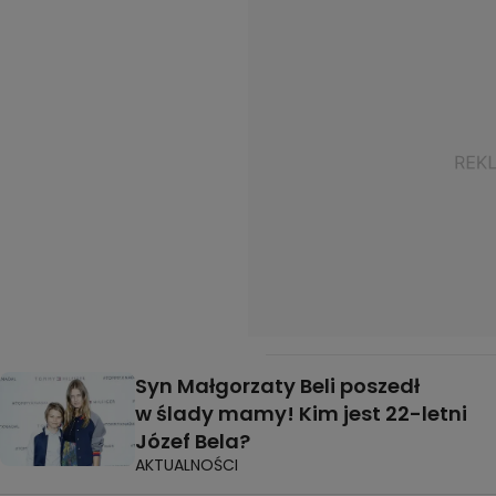
Syn Małgorzaty Beli poszedł
w ślady mamy! Kim jest 22-letni
Józef Bela?
AKTUALNOŚCI