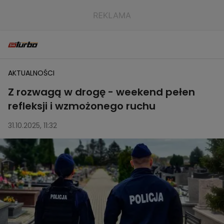
AKTUALNOŚCI
Z rozwagą w drogę - weekend pełen
refleksji i wzmożonego ruchu
31.10.2025, 11:32