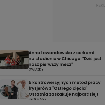
Anna Lewandowska z córkami
na stadionie w Chicago. "Dziś jest
nasz pierwszy mecz"
GWIAZDY
5 kontrowersyjnych metod pracy
fryzjerów z "Ostrego cięcia".
Ostatnia zaskakuje najbardziej!
PROGRAMY