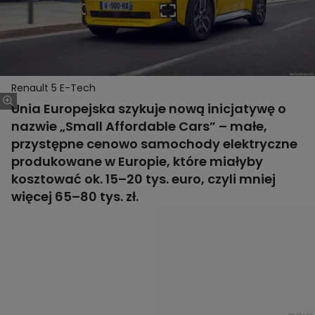
Renault 5 E-Tech
Unia Europejska szykuje nową inicjatywę o
nazwie „Small Affordable Cars” – małe,
przystępne cenowo samochody elektryczne
produkowane w Europie, które miałyby
kosztować ok. 15–20 tys. euro, czyli mniej
więcej 65–80 tys. zł.