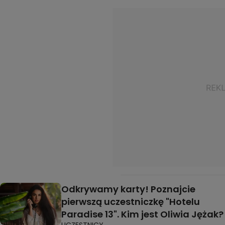
Odkrywamy karty! Poznajcie
pierwszą uczestniczkę "Hotelu
Paradise 13". Kim jest Oliwia Jężak?