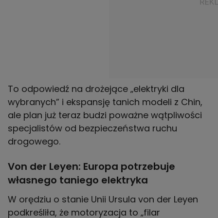
To odpowiedź na drożejące „elektryki dla
wybranych” i ekspansję tanich modeli z Chin,
ale plan już teraz budzi poważne wątpliwości
specjalistów od bezpieczeństwa ruchu
drogowego.
Von der Leyen: Europa potrzebuje
własnego taniego elektryka
W orędziu o stanie Unii Ursula von der Leyen
podkreśliła, że motoryzacja to „filar