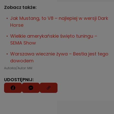
Zobacz także:
Jak Mustang, to V8 – najlepiej w wersji Dark
Horse
Wielkie amerykańskie święto tuningu –
SEMA Show
Warszawa wiecznie żywa – Bestia jest tego
dowodem
Autorka/Autor: MM
UDOSTĘPNIJ: