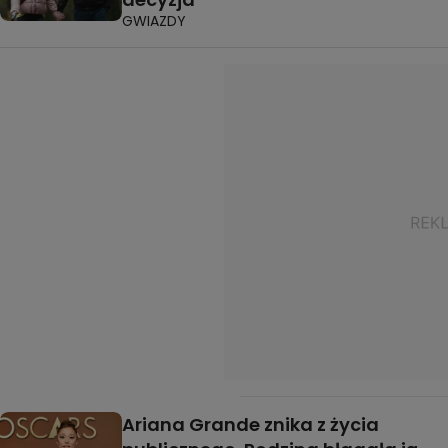
GWIAZDY
Ariana Grande znika z życia