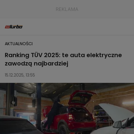
AKTUALNOŚCI
Ranking TÜV 2025: te auta elektryczne
zawodzą najbardziej
15.12.2025, 13:55