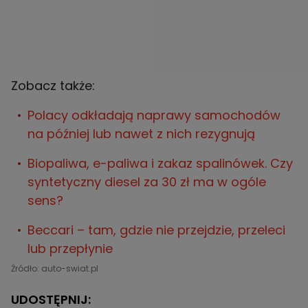
Zobacz także:
Polacy odkładają naprawy samochodów
na później lub nawet z nich rezygnują
Biopaliwa, e-paliwa i zakaz spalinówek. Czy
syntetyczny diesel za 30 zł ma w ogóle
sens?
Beccari – tam, gdzie nie przejdzie, przeleci
lub przepłynie
Źródło: auto-swiat.pl
UDOSTĘPNIJ: