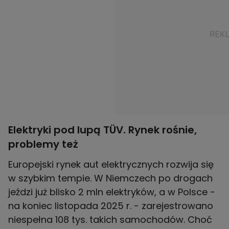
Elektryki pod lupą TÜV. Rynek rośnie,
problemy też
Europejski rynek aut elektrycznych rozwija się
w szybkim tempie. W Niemczech po drogach
jeździ już blisko 2 mln elektryków, a w Polsce -
na koniec listopada 2025 r. - zarejestrowano
niespełna 108 tys. takich samochodów. Choć