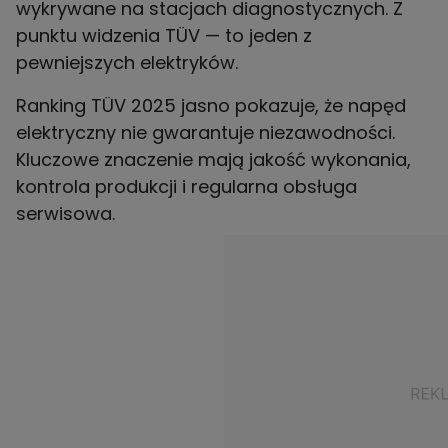
wykrywane na stacjach diagnostycznych. Z
punktu widzenia TÜV — to jeden z
pewniejszych elektryków.
Ranking TÜV 2025 jasno pokazuje, że napęd
elektryczny nie gwarantuje niezawodności.
Kluczowe znaczenie mają jakość wykonania,
kontrola produkcji i regularna obsługa
serwisowa.