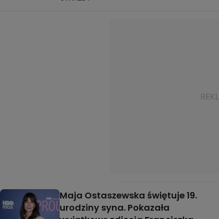
Maja Ostaszewska świętuje 19.
urodziny syna. Pokazała