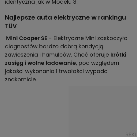
identyczna jak w Modelu 3.
Najlepsze auta elektryczne w rankingu
TÜV
Mini Cooper SE
- Elektryczne Mini zaskoczyło
diagnostów bardzo dobrą kondycją
zawieszenia i hamulców. Choć oferuje
krótki
zasięg i wolne ładowanie
, pod względem
jakości wykonania i trwałości wypada
znakomicie.