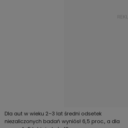
Dla aut w wieku 2–3 lat średni odsetek
niezaliczonych badań wyniósł 6,5 proc., a dla