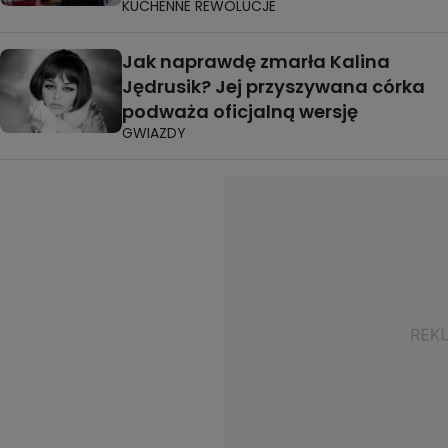
KUCHENNE REWOLUCJE
Jak naprawdę zmarła Kalina
Jędrusik? Jej przyszywana córka
podważa oficjalną wersję
GWIAZDY