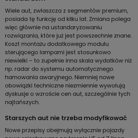
Wiele aut, zwłaszcza z segmentów premium,
posiada tę funkcję od kilku lat. Zmiana polega
więc głównie na ustandaryzowaniu
rozwiązania, które już jest powszechnie znane.
Koszt montażu dodatkowego modułu
sterującego lampami jest stosunkowo
niewielki – to zupełnie inna skala wydatków niż
np. radar do systemu automatycznego
hamowania awaryjnego. Niemniej nowe
obowiązki techniczne niezmiennie wywołują
dyskusje o wzroście cen aut, szczególnie tych
najtańszych.
Starszych aut nie trzeba modyfikować
Nowe przepisy obejmują wyłącznie pojazdy