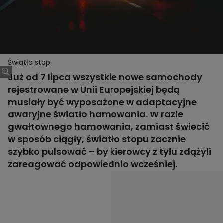
Światła stop
Już od 7 lipca wszystkie nowe samochody
rejestrowane w Unii Europejskiej będą
musiały być wyposażone w adaptacyjne
awaryjne światło hamowania. W razie
gwałtownego hamowania, zamiast świecić
w sposób ciągły, światło stopu zacznie
szybko pulsować – by kierowcy z tyłu zdążyli
zareagować odpowiednio wcześniej.