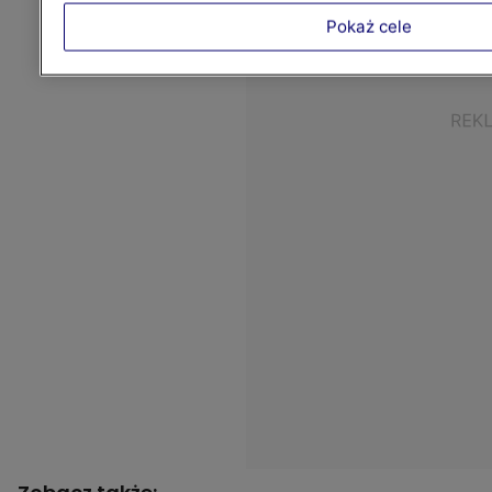
Pokaż cele