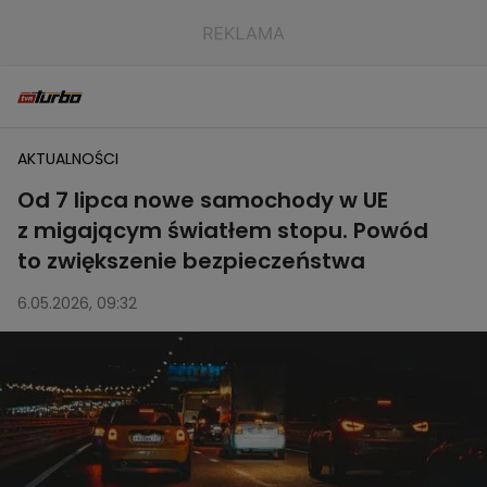
AKTUALNOŚCI
Od 7 lipca nowe samochody w UE
z migającym światłem stopu. Powód
to zwiększenie bezpieczeństwa
6.05.2026, 09:32