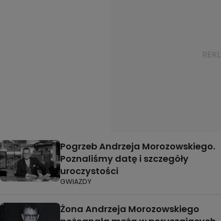
Pogrzeb Andrzeja Morozowskiego.
Poznaliśmy datę i szczegóły
uroczystości
GWIAZDY
Żona Andrzeja Morozowskiego