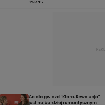
GWIAZDY
Co dla gwiazd "Klara. Rewolucja"
jest najbardziej romantycznym