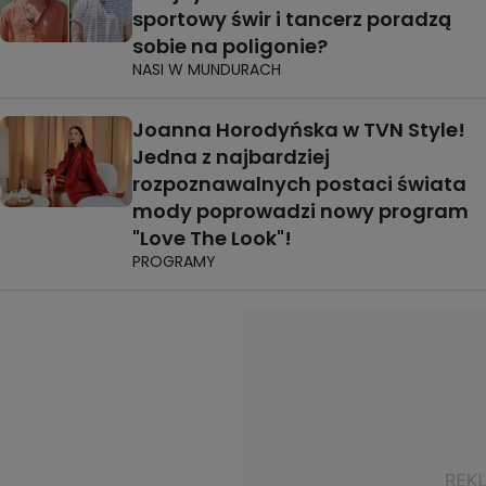
sportowy świr i tancerz poradzą
sobie na poligonie?
NASI W MUNDURACH
Joanna Horodyńska w TVN Style!
Jedna z najbardziej
rozpoznawalnych postaci świata
mody poprowadzi nowy program
"Love The Look"!
PROGRAMY