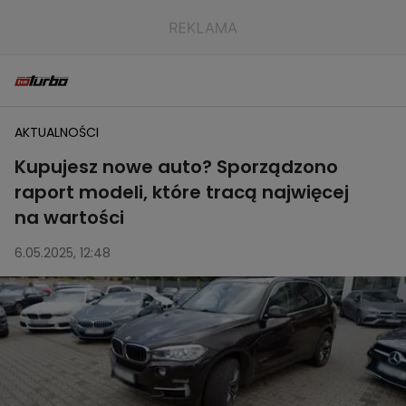
AKTUALNOŚCI
Kupujesz nowe auto? Sporządzono
raport modeli, które tracą najwięcej
na wartości
6.05.2025, 12:48