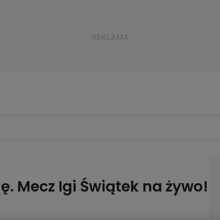
ę. Mecz Igi Świątek na żywo!