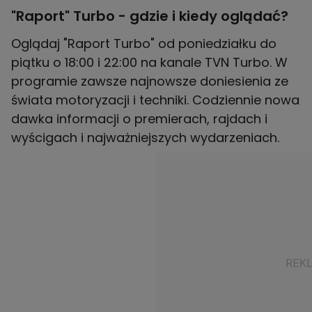
"Raport" Turbo - gdzie i kiedy oglądać?
Oglądaj "Raport Turbo" od poniedziałku do
piątku o 18:00 i 22:00 na kanale TVN Turbo. W
programie zawsze najnowsze doniesienia ze
świata motoryzacji i techniki. Codziennie nowa
dawka informacji o premierach, rajdach i
wyścigach i najważniejszych wydarzeniach.