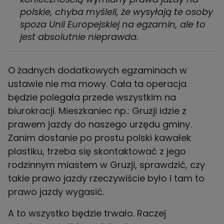
polskie, chyba myśleli, że wysyłają te osoby
spoza Unii Europejskiej na egzamin, ale to
jest absolutnie nieprawda.
O żadnych dodatkowych egzaminach w
ustawie nie ma mowy. Cała ta operacja
będzie polegała przede wszystkim na
biurokracji. Mieszkaniec np.: Gruzji idzie z
prawem jazdy do naszego urzędu gminy.
Zanim dostanie po prostu polski kawałek
plastiku, trzeba się skontaktować z jego
rodzinnym miastem w Gruzji, sprawdzić, czy
takie prawo jazdy rzeczywiście było i tam to
A to wszystko będzie trwało. Raczej