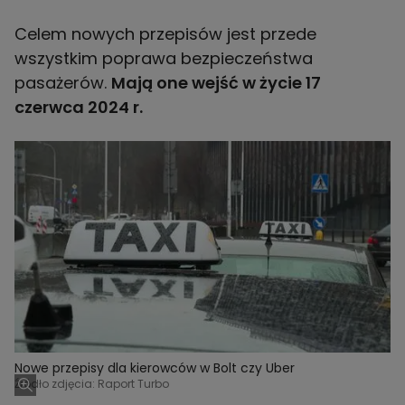
Celem nowych przepisów jest przede
wszystkim poprawa bezpieczeństwa
pasażerów.
Mają one wejść w życie 17
czerwca 2024 r.
Nowe przepisy dla kierowców w Bolt czy Uber
Źródło zdjęcia: Raport Turbo