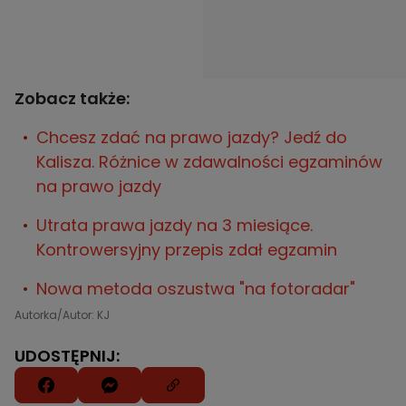
Zobacz także:
Chcesz zdać na prawo jazdy? Jedź do
Kalisza. Różnice w zdawalności egzaminów
na prawo jazdy
Utrata prawa jazdy na 3 miesiące.
Kontrowersyjny przepis zdał egzamin
Nowa metoda oszustwa "na fotoradar"
Autorka/Autor: KJ
UDOSTĘPNIJ: