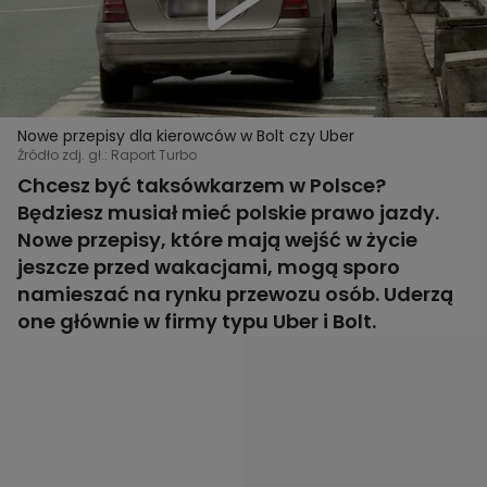
Nowe przepisy dla kierowców w Bolt czy Uber
Źródło zdj. gł.: Raport Turbo
Chcesz być taksówkarzem w Polsce?
Będziesz musiał mieć polskie prawo jazdy.
Nowe przepisy, które mają wejść w życie
jeszcze przed wakacjami, mogą sporo
namieszać na rynku przewozu osób. Uderzą
one głównie w firmy typu Uber i Bolt.