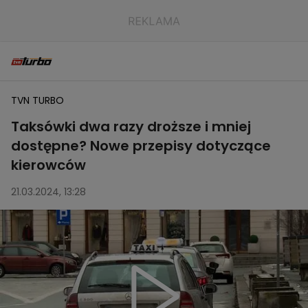
TVN TURBO
Taksówki dwa razy droższe i mniej
dostępne? Nowe przepisy dotyczące
kierowców
21.03.2024, 13:28