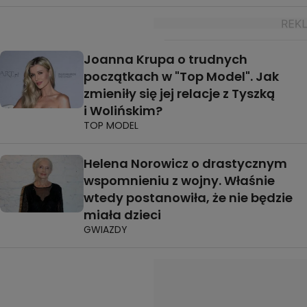
Joanna Krupa o trudnych
początkach w "Top Model". Jak
zmieniły się jej relacje z Tyszką
i Wolińskim?
TOP MODEL
Helena Norowicz o drastycznym
wspomnieniu z wojny. Właśnie
wtedy postanowiła, że nie będzie
miała dzieci
GWIAZDY