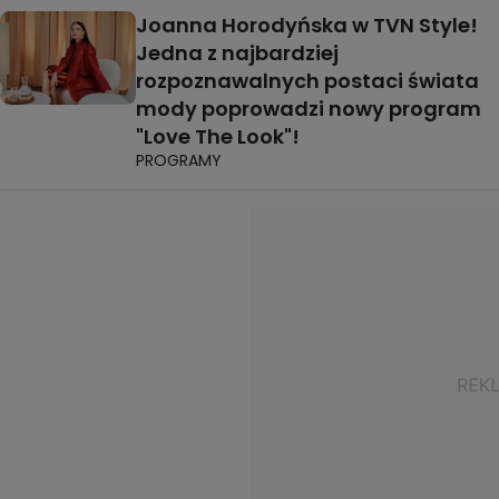
Joanna Horodyńska w TVN Style!
Jedna z najbardziej
rozpoznawalnych postaci świata
mody poprowadzi nowy program
"Love The Look"!
PROGRAMY