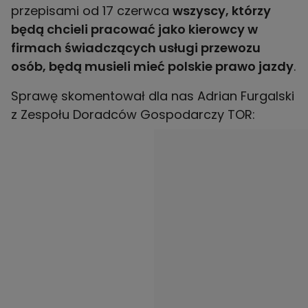
przepisami od 17 czerwca
wszyscy, którzy
będą chcieli pracować jako kierowcy w
firmach świadczących usługi przewozu
osób, będą musieli mieć polskie prawo jazdy
.
Sprawę skomentował dla nas Adrian Furgalski
z Zespołu Doradców Gospodarczy TOR: