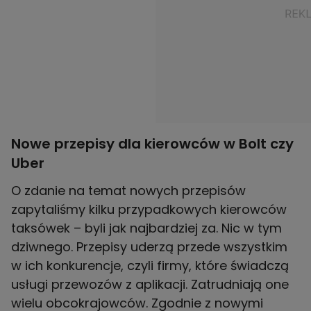
Nowe przepisy dla kierowców w Bolt czy
Uber
O zdanie na temat nowych przepisów
zapytaliśmy kilku przypadkowych kierowców
taksówek – byli jak najbardziej za. Nic w tym
dziwnego. Przepisy uderzą przede wszystkim
w ich konkurencje, czyli firmy, które świadczą
usługi przewozów z aplikacji. Zatrudniają one
wielu obcokrajowców. Zgodnie z nowymi