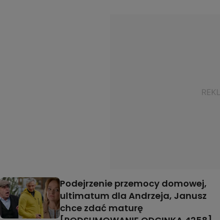
Podejrzenie przemocy domowej,
ultimatum dla Andrzeja, Janusz
chce zdać maturę