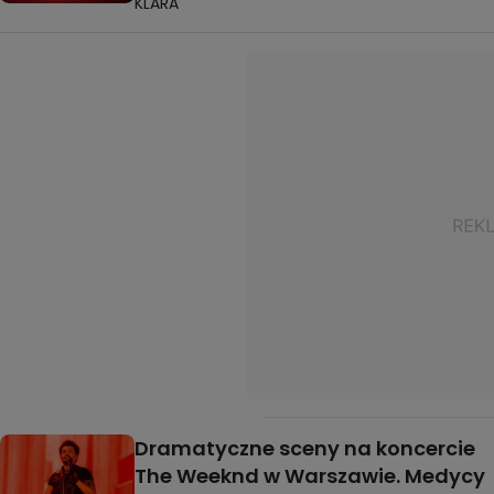
KLARA
Dramatyczne sceny na koncercie
The Weeknd w Warszawie. Medycy