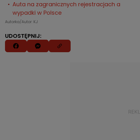
Auta na zagranicznych rejestracjach a
wypadki w Polsce
Autorka/Autor: KJ
UDOSTĘPNIJ: