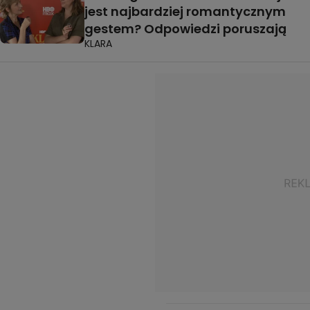
jest najbardziej romantycznym
gestem? Odpowiedzi poruszają
KLARA