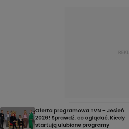
Oferta programowa TVN – Jesień
2026! Sprawdź, co oglądać. Kiedy
startują ulubione programy