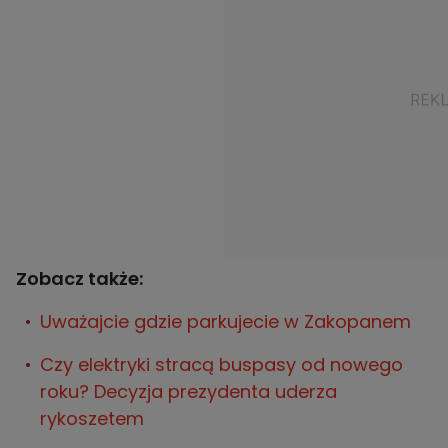
Zobacz także:
Uważajcie gdzie parkujecie w Zakopanem
Czy elektryki stracą buspasy od nowego
roku? Decyzja prezydenta uderza
rykoszetem