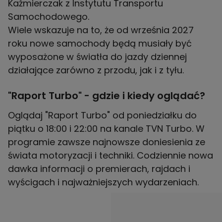
Kaźmierczak z Instytutu Transportu
Samochodowego.
Wiele wskazuje na to, że od września 2027
roku nowe samochody będą musiały być
wyposażone w światła do jazdy dziennej
działające zarówno z przodu, jak i z tyłu.
"Raport Turbo" - gdzie i kiedy oglądać?
Oglądaj "Raport Turbo" od poniedziałku do
piątku o 18:00 i 22:00 na kanale TVN Turbo. W
programie zawsze najnowsze doniesienia ze
świata motoryzacji i techniki. Codziennie nowa
dawka informacji o premierach, rajdach i
wyścigach i najważniejszych wydarzeniach.