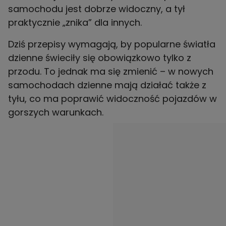
samochodu jest dobrze widoczny, a tył
praktycznie „znika” dla innych.
Dziś przepisy wymagają, by popularne światła
dzienne świeciły się obowiązkowo tylko z
przodu. To jednak ma się zmienić – w nowych
samochodach dzienne mają działać także z
tyłu, co ma poprawić widoczność pojazdów w
gorszych warunkach.