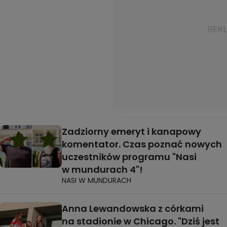
Zadziorny emeryt i kanapowy
komentator. Czas poznać nowych
uczestników programu "Nasi
w mundurach 4"!
NASI W MUNDURACH
Anna Lewandowska z córkami
na stadionie w Chicago. "Dziś jest