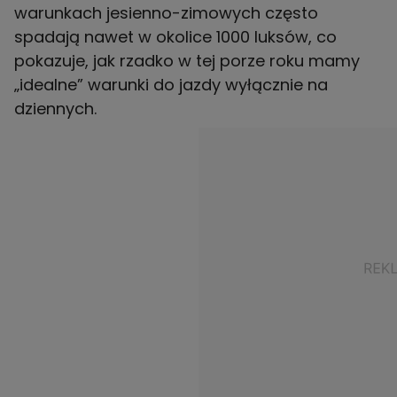
warunkach jesienno-zimowych często
spadają nawet w okolice 1000 luksów, co
pokazuje, jak rzadko w tej porze roku mamy
„idealne” warunki do jazdy wyłącznie na
dziennych.