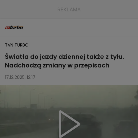
TVN TURBO
Światła do jazdy dziennej także z tyłu.
Nadchodzą zmiany w przepisach
17.12.2025, 12:17