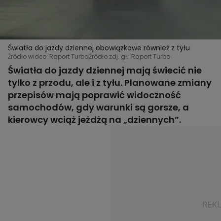
Światła do jazdy dziennej obowiązkowe również z tyłu
Źródło wideo: Raport Turbo
Źródło zdj. gł.: Raport Turbo
Światła do jazdy dziennej mają świecić nie
tylko z przodu, ale i z tyłu. Planowane zmiany
przepisów mają poprawić widoczność
samochodów, gdy warunki są gorsze, a
kierowcy wciąż jeżdżą na „dziennych”.