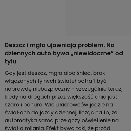
Deszcz i mgła ujawniają problem. Na
dziennych auto bywa „niewidoczne” od
tyłu
Gdy jest deszcz, mgła albo śnieg, brak
włączonych tylnych świateł potrafi być
naprawdę niebezpieczny – szczególnie teraz,
kiedy na drogach przez większość dnia jest
szaro i ponuro. Wielu kierowców jedzie na
światłach do jazdy dziennej, licząc na to, że
automatyka sama przełączy oświetlenie na
światła mijania. Efekt bywa taki, że przód