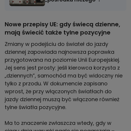
Nowe przepisy UE: gdy świecą dzienne,
mają świecić także tylne pozycyjne
Zmiany w podejściu do świateł do jazdy
dziennej zapowiada najnowsza poprawka
przygotowana na poziomie Unii Europejskiej.
Jej sens jest prosty: jeśli kierowca korzysta z
„dziennych”, samochód ma być widoczny nie
tylko z przodu. W dokumencie zapisano
wprost, że przy włączonych światłach do
jazdy dziennej muszą być włączone również
tylne światła pozycyjne.
Ma to znaczenie zwłaszcza wtedy, gdy w
ciągu dnia warunki nagle się pogarszają –