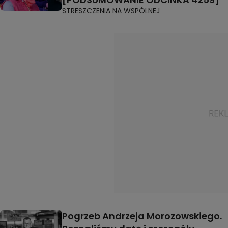
STRESZCZENIA NA WSPÓLNEJ
Pogrzeb Andrzeja Morozowskiego.