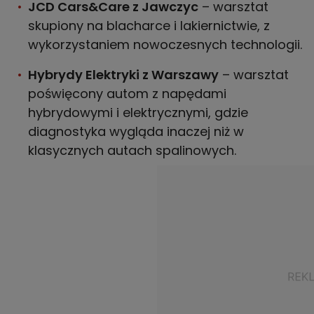
JCD Cars&Care z Jawczyc
– warsztat
skupiony na blacharce i lakiernictwie, z
wykorzystaniem nowoczesnych technologii.
Hybrydy Elektryki z Warszawy
– warsztat
poświęcony autom z napędami
hybrydowymi i elektrycznymi, gdzie
diagnostyka wygląda inaczej niż w
klasycznych autach spalinowych.