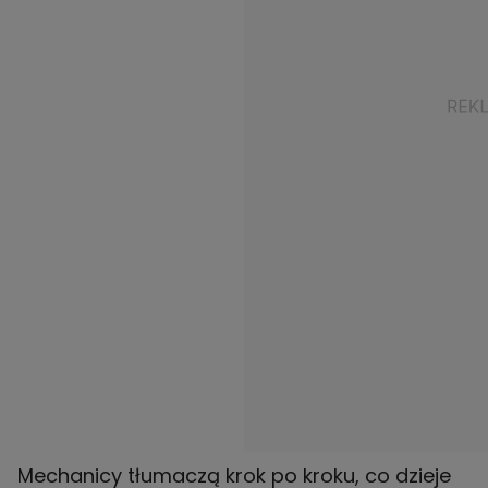
Mechanicy tłumaczą krok po kroku, co dzieje