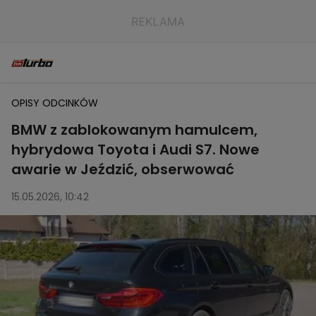
OPISY ODCINKÓW
BMW z zablokowanym hamulcem,
hybrydowa Toyota i Audi S7. Nowe
awarie w Jeździć, obserwować
15.05.2026, 10:42