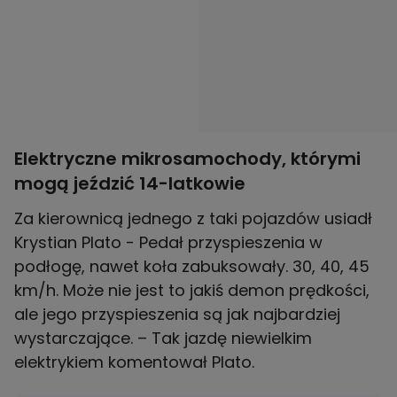
Elektryczne mikrosamochody, którymi
mogą jeździć 14-latkowie
Za kierownicą jednego z taki pojazdów usiadł
Krystian Plato - Pedał przyspieszenia w
podłogę, nawet koła zabuksowały. 30, 40, 45
km/h. Może nie jest to jakiś demon prędkości,
ale jego przyspieszenia są jak najbardziej
wystarczające. – Tak jazdę niewielkim