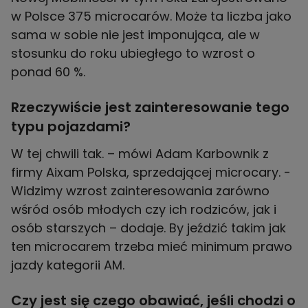
w Polsce 375 microcarów. Może ta liczba jako
sama w sobie nie jest imponująca, ale w
stosunku do roku ubiegłego to wzrost o
ponad 60 %.
Rzeczywiście jest zainteresowanie tego
typu pojazdami?
W tej chwili tak. – mówi Adam Karbownik z
firmy Aixam Polska, sprzedającej microcary. -
Widzimy wzrost zainteresowania zarówno
wśród osób młodych czy ich rodziców, jak i
osób starszych – dodaje. By jeździć takim jak
ten microcarem trzeba mieć minimum prawo
jazdy kategorii AM.
Czy jest się czego obawiać, jeśli chodzi o