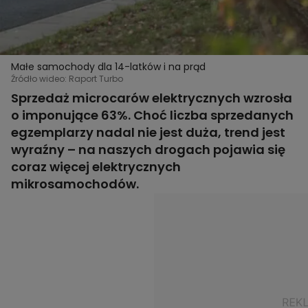
Małe samochody dla 14-latków i na prąd
Źródło wideo: Raport Turbo
Sprzedaż microcarów elektrycznych wzrosła
o imponujące 63%. Choć liczba sprzedanych
egzemplarzy nadal nie jest duża, trend jest
wyraźny – na naszych drogach pojawia się
coraz więcej elektrycznych
mikrosamochodów.