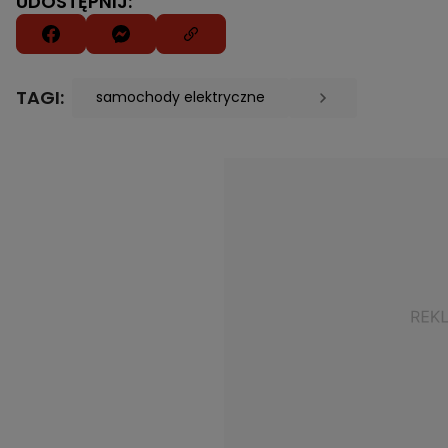
UDOSTĘPNIJ:
TAGI:
samochody elektryczne