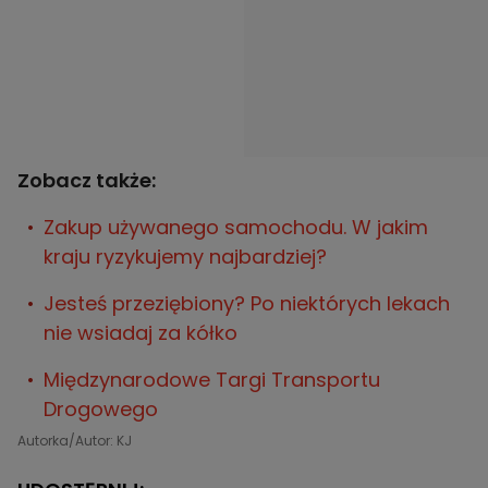
Zobacz także:
Zakup używanego samochodu. W jakim
kraju ryzykujemy najbardziej?
Jesteś przeziębiony? Po niektórych lekach
nie wsiadaj za kółko
Międzynarodowe Targi Transportu
Drogowego
Autorka/Autor: KJ