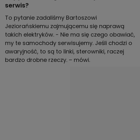
serwis?
To pytanie zadaliśmy Bartoszowi
Jeziorańskiemu zajmującemu się naprawą
takich elektryków. - Nie ma się czego obawiać,
my te samochody serwisujemy. Jeśli chodzi o
awaryjność, to są to linki, sterowniki, raczej
bardzo drobne rzeczy. – mówi.