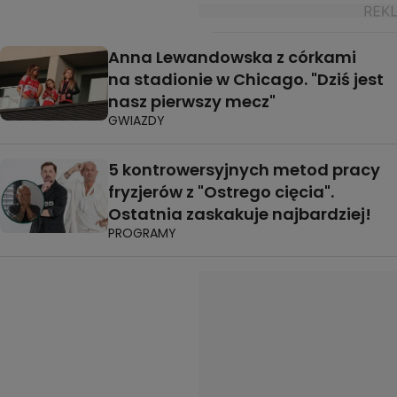
Anna Lewandowska z córkami
na stadionie w Chicago. "Dziś jest
nasz pierwszy mecz"
GWIAZDY
5 kontrowersyjnych metod pracy
fryzjerów z "Ostrego cięcia".
Ostatnia zaskakuje najbardziej!
PROGRAMY