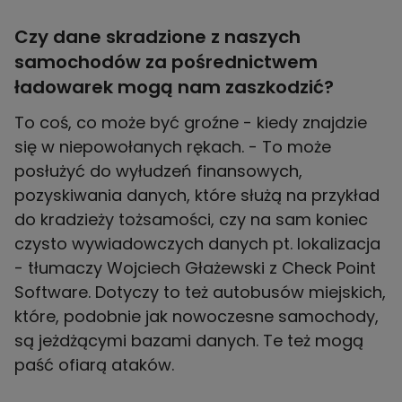
Czy dane skradzione z naszych
samochodów za pośrednictwem
ładowarek mogą nam zaszkodzić?
To coś, co może być groźne - kiedy znajdzie
się w niepowołanych rękach. - To może
posłużyć do wyłudzeń finansowych,
pozyskiwania danych, które służą na przykład
do kradzieży tożsamości, czy na sam koniec
czysto wywiadowczych danych pt. lokalizacja
- tłumaczy Wojciech Głażewski z Check Point
Software. Dotyczy to też autobusów miejskich,
które, podobnie jak nowoczesne samochody,
są jeżdżącymi bazami danych. Te też mogą
paść ofiarą ataków.