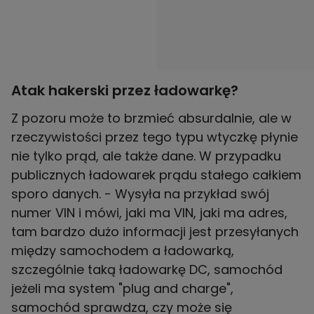
Atak hakerski przez ładowarkę?
Z pozoru może to brzmieć absurdalnie, ale w
rzeczywistości przez tego typu wtyczkę płynie
nie tylko prąd, ale także dane. W przypadku
publicznych ładowarek prądu stałego całkiem
sporo danych. - Wysyła na przykład swój
numer VIN i mówi, jaki ma VIN, jaki ma adres,
tam bardzo dużo informacji jest przesyłanych
między samochodem a ładowarką,
szczególnie taką ładowarkę DC, samochód
jeżeli ma system "plug and charge",
samochód sprawdza, czy może się