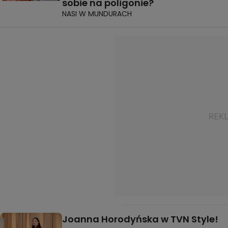
sobie na poligonie?
NASI W MUNDURACH
Joanna Horodyńska w TVN Style!