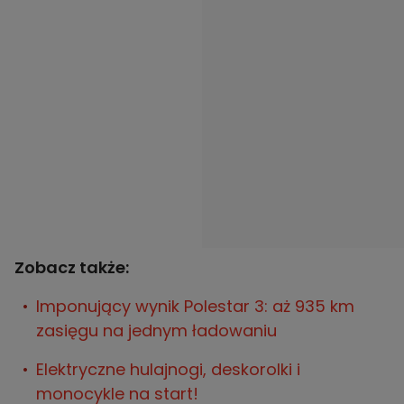
Zobacz także:
Imponujący wynik Polestar 3: aż 935 km
zasięgu na jednym ładowaniu
Elektryczne hulajnogi, deskorolki i
monocykle na start!