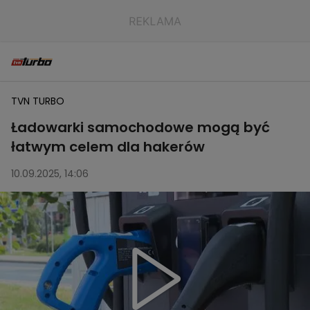
TVN TURBO
Ładowarki samochodowe mogą być
łatwym celem dla hakerów
10.09.2025, 14:06