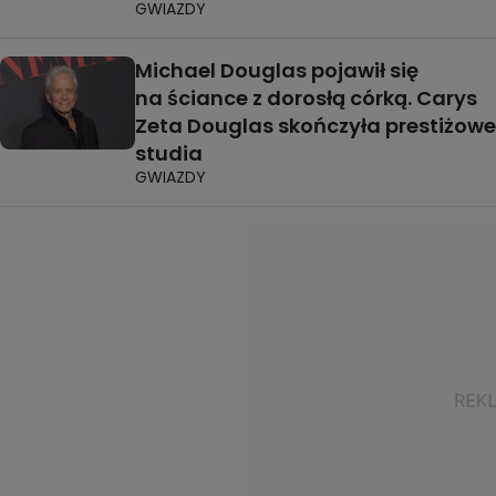
GWIAZDY
Michael Douglas pojawił się
na ściance z dorosłą córką. Carys
Zeta Douglas skończyła prestiżowe
studia
GWIAZDY