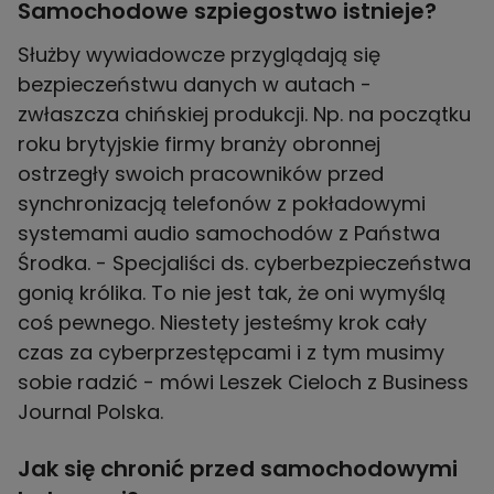
Samochodowe szpiegostwo istnieje?
Służby wywiadowcze przyglądają się
bezpieczeństwu danych w autach -
zwłaszcza chińskiej produkcji. Np. na początku
roku brytyjskie firmy branży obronnej
ostrzegły swoich pracowników przed
synchronizacją telefonów z pokładowymi
systemami audio samochodów z Państwa
Środka. - Specjaliści ds. cyberbezpieczeństwa
gonią królika. To nie jest tak, że oni wymyślą
coś pewnego. Niestety jesteśmy krok cały
czas za cyberprzestępcami i z tym musimy
sobie radzić - mówi Leszek Cieloch z Business
Journal Polska.
Jak się chronić przed samochodowymi