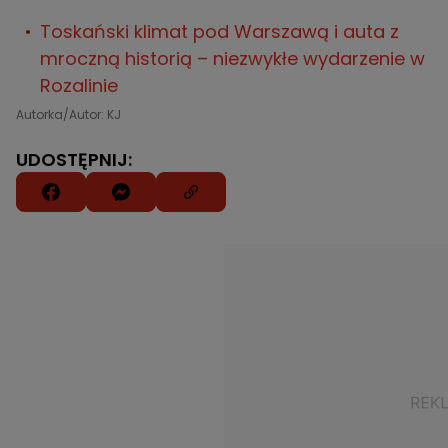
Toskański klimat pod Warszawą i auta z
mroczną historią – niezwykłe wydarzenie w
Rozalinie
Autorka/Autor: KJ
UDOSTĘPNIJ: