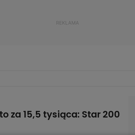
za 15,5 tysiąca: Star 200