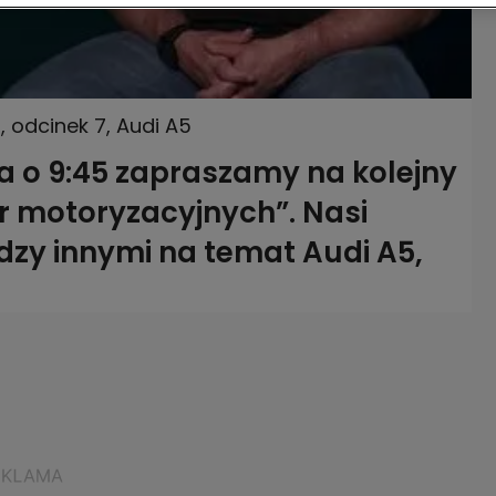
, odcinek 7, Audi A5
ka o 9:45 zapraszamy na kolejny
r motoryzacyjnych”. Nasi
dzy innymi na temat Audi A5,