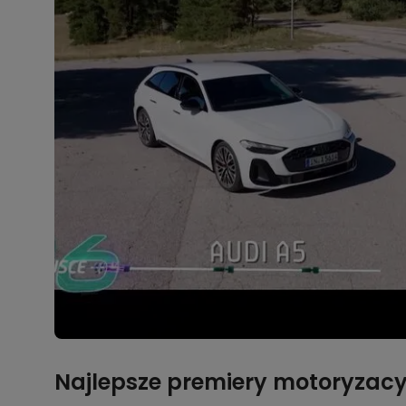
Najlepsze premiery motoryzacy