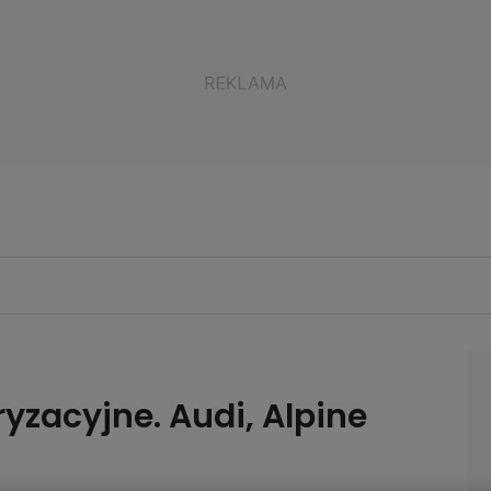
yzacyjne. Audi, Alpine