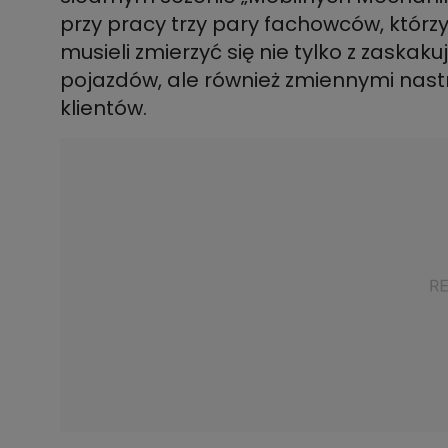
przy pracy trzy pary fachowców, którz
musieli zmierzyć się nie tylko z zaskak
pojazdów, ale również zmiennymi nast
klientów.