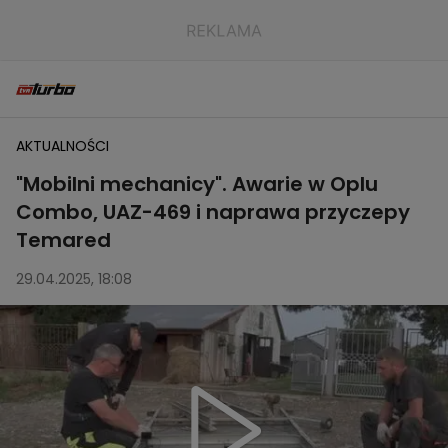
AKTUALNOŚCI
"Mobilni mechanicy". Awarie w Oplu
Combo, UAZ-469 i naprawa przyczepy
Temared
29.04.2025, 18:08