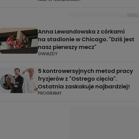
Anna Lewandowska z córkami
na stadionie w Chicago. "Dziś jest
nasz pierwszy mecz"
GWIAZDY
5 kontrowersyjnych metod pracy
fryzjerów z "Ostrego cięcia".
Ostatnia zaskakuje najbardziej!
PROGRAMY