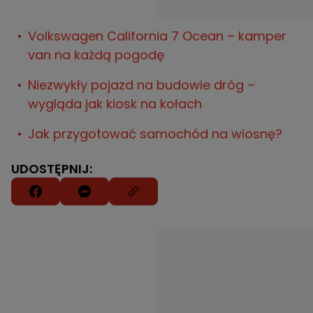
Volkswagen California 7 Ocean – kamper
van na każdą pogodę
Niezwykły pojazd na budowie dróg –
wygląda jak kiosk na kołach
Jak przygotować samochód na wiosnę?
UDOSTĘPNIJ: