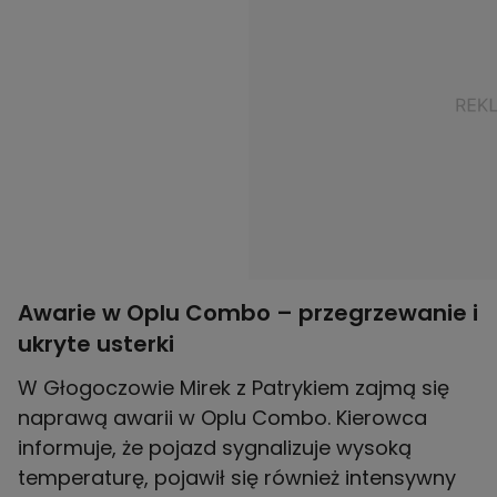
Awarie w Oplu Combo – przegrzewanie i
ukryte usterki
W Głogoczowie Mirek z Patrykiem zajmą się
naprawą awarii w Oplu Combo. Kierowca
informuje, że pojazd sygnalizuje wysoką
temperaturę, pojawił się również intensywny