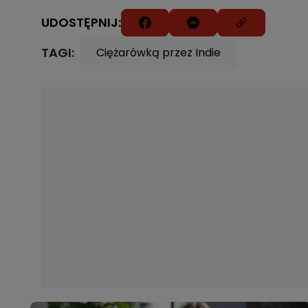
UDOSTĘPNIJ:
TAGI:
Ciężarówką przez Indie