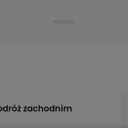
Podróż zachodnim