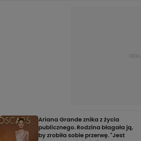
Ariana Grande znika z życia
publicznego. Rodzina błagała ją,
by zrobiła sobie przerwę. "Jest