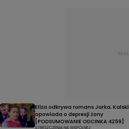
Eliza odkrywa romans Jarka. Kalski
opowiada o depresji żony
[PODSUMOWANIE ODCINKA 4259]
STRESZCZENIA NA WSPÓLNEJ