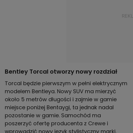
Bentley Torcal otworzy nowy rozdział
Torcal będzie pierwszym w pełni elektrycznym
modelem Bentleya. Nowy SUV ma mierzyć
około 5 metrów długości i zajmie w gamie
miejsce poniżej Bentaygi, ta jednak nadal
pozostanie w gamie. Samochód ma
poszerzyć ofertę producenta z Crewe i
wprowadzić nowy język stylistyczny marki.