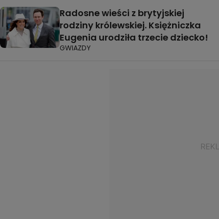
Radosne wieści z brytyjskiej
rodziny królewskiej. Księżniczka
Eugenia urodziła trzecie dziecko!
GWIAZDY