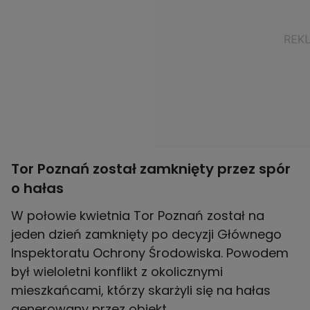
Tor Poznań został zamknięty przez spór
o hałas
W połowie kwietnia Tor Poznań został na
jeden dzień zamknięty po decyzji Głównego
Inspektoratu Ochrony Środowiska. Powodem
był wieloletni konflikt z okolicznymi
mieszkańcami, którzy skarżyli się na hałas
generowany przez obiekt.