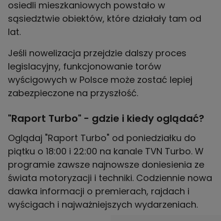
osiedli mieszkaniowych powstało w
sąsiedztwie obiektów, które działały tam od
lat.
Jeśli nowelizacja przejdzie dalszy proces
legislacyjny, funkcjonowanie torów
wyścigowych w Polsce może zostać lepiej
zabezpieczone na przyszłość.
"Raport Turbo" - gdzie i kiedy oglądać?
Oglądaj "Raport Turbo" od poniedziałku do
piątku o 18:00 i 22:00 na kanale TVN Turbo. W
programie zawsze najnowsze doniesienia ze
świata motoryzacji i techniki. Codziennie nowa
dawka informacji o premierach, rajdach i
wyścigach i najważniejszych wydarzeniach.