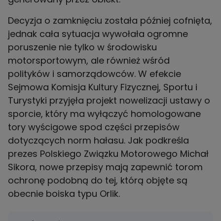
Decyzja o zamknięciu została później cofnięta,
jednak cała sytuacja wywołała ogromne
poruszenie nie tylko w środowisku
motorsportowym, ale również wśród
polityków i samorządowców. W efekcie
Sejmowa Komisja Kultury Fizycznej, Sportu i
Turystyki przyjęła projekt nowelizacji ustawy o
sporcie, który ma wyłączyć homologowane
tory wyścigowe spod części przepisów
dotyczących norm hałasu. Jak podkreśla
prezes Polskiego Związku Motorowego Michał
Sikora, nowe przepisy mają zapewnić torom
ochronę podobną do tej, którą objęte są
obecnie boiska typu Orlik.