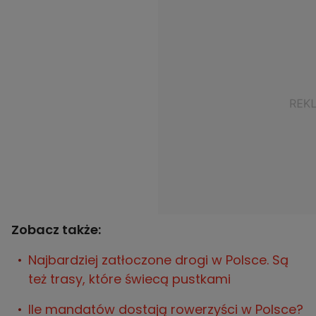
Zobacz także:
Najbardziej zatłoczone drogi w Polsce. Są
też trasy, które świecą pustkami
Ile mandatów dostają rowerzyści w Polsce?