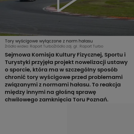
Tory wyścigowe wyłączone z norm hałasu
Źródło wideo: Raport Turbo
Źródło zdj. gł.: Raport Turbo
Sejmowa Komisja Kultury Fizycznej, Sportu i
Turystyki przyjęła projekt nowelizacji ustawy
o sporcie, która ma w szczególny sposób
chronić tory wyścigowe przed problemami
związanymi z normami hałasu. To reakcja
między innymi na głośną sprawę
chwilowego zamknięcia Toru Poznań.