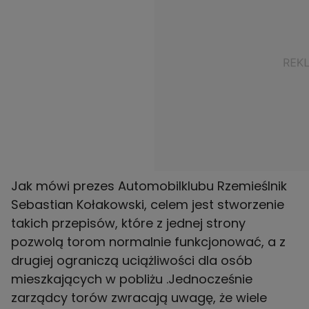
Jak mówi prezes Automobilklubu Rzemieślnik
Sebastian Kołakowski, celem jest stworzenie
takich przepisów, które z jednej strony
pozwolą torom normalnie funkcjonować, a z
drugiej ograniczą uciążliwości dla osób
mieszkających w pobliżu .Jednocześnie
zarządcy torów zwracają uwagę, że wiele