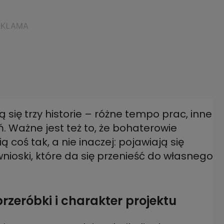
się trzy historie – różne tempo prac, inne
. Ważne jest też to, że bohaterowie
coś tak, a nie inaczej: pojawiają się
wnioski, które da się przenieść do własnego
rzeróbki i charakter projektu