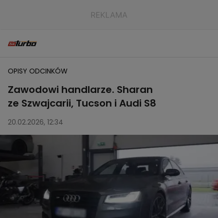
OPISY ODCINKÓW
Zawodowi handlarze. Sharan
ze Szwajcarii, Tucson i Audi S8
20.02.2026, 12:34