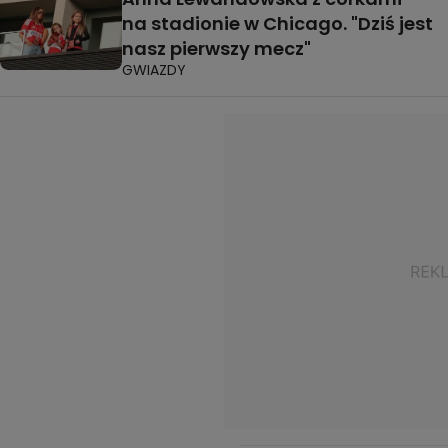
na stadionie w Chicago. "Dziś jest
nasz pierwszy mecz"
GWIAZDY