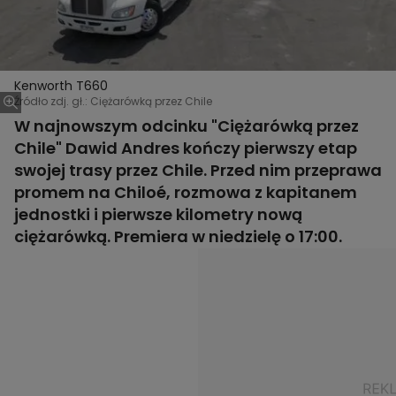
Kenworth T660
Źródło zdj. gł.: Ciężarówką przez Chile
W najnowszym odcinku "Ciężarówką przez
Chile" Dawid Andres kończy pierwszy etap
swojej trasy przez Chile. Przed nim przeprawa
promem na Chiloé, rozmowa z kapitanem
jednostki i pierwsze kilometry nową
ciężarówką. Premiera w niedzielę o 17:00.