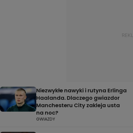
Niezwykłe nawyki i rutyna Erlinga
Haalanda. Dlaczego gwiazdor
Manchesteru City zakleja usta
na noc?
GWIAZDY