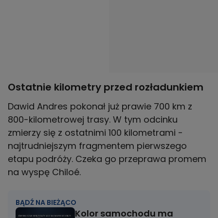
Ostatnie kilometry przed rozładunkiem
Dawid Andres pokonał już prawie 700 km z
800-kilometrowej trasy. W tym odcinku
zmierzy się z ostatnimi 100 kilometrami -
najtrudniejszym fragmentem pierwszego
etapu podróży. Czeka go przeprawa promem
na wyspę Chiloé.
BĄDŹ NA BIEŻĄCO
Kolor samochodu ma