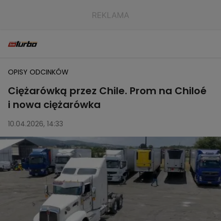
OPISY ODCINKÓW
Ciężarówką przez Chile. Prom na Chiloé
i nowa ciężarówka
10.04.2026, 14:33