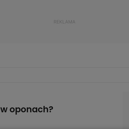
e w oponach?