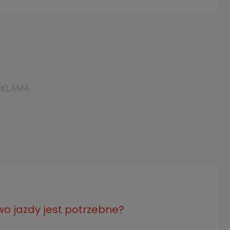
o jazdy jest potrzebne?