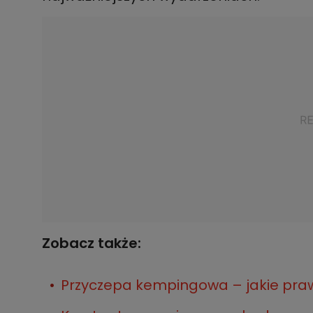
Zobacz także:
Przyczepa kempingowa – jakie praw