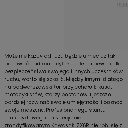
Może nie każdy od razu będzie umieć aż tak
panować nad motocyklem, ale na pewno, dla
bezpieczeństwa swojego i innych uczestników
ruchu, warto się szkolić. Między innymi dlatego
na podwarszawski tor przyjechało kilkuset
motocyklistów, którzy postanowili jeszcze
bardziej rozwinąć swoje umiejętności i poznać
swoje maszyny. Profesjonalnego stuntu
motocyklowego na specjalnie
zmodyfikowanym Kawasaki ZX6R nie robi się z