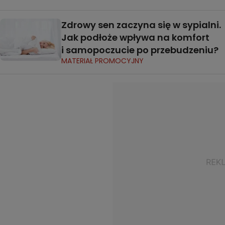
Zdrowy sen zaczyna się w sypialni.
Jak podłoże wpływa na komfort
i samopoczucie po przebudzeniu?
MATERIAŁ PROMOCYJNY