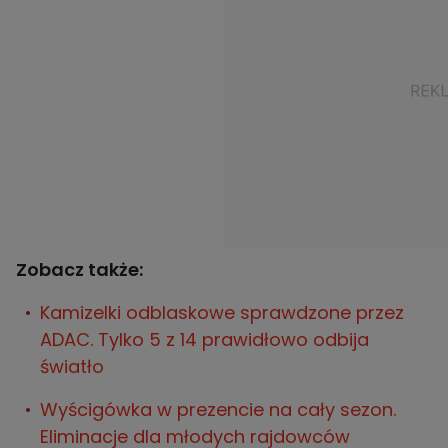
Zobacz także:
Kamizelki odblaskowe sprawdzone przez
ADAC. Tylko 5 z 14 prawidłowo odbija
światło
Wyścigówka w prezencie na cały sezon.
Eliminacje dla młodych rajdowców