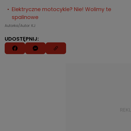
Elektryczne motocykle? Nie! Wolimy te
spalinowe
Autorka/Autor: KJ
UDOSTĘPNIJ: