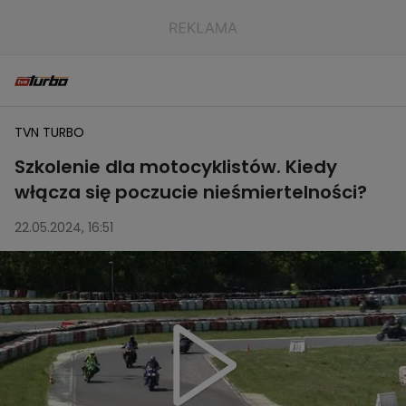
TVN TURBO
Szkolenie dla motocyklistów. Kiedy
włącza się poczucie nieśmiertelności?
22.05.2024, 16:51