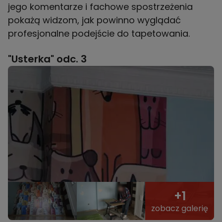
jego komentarze i fachowe spostrzeżenia
pokażą widzom, jak powinno wyglądać
profesjonalne podejście do tapetowania.
"Usterka" odc. 3
+1
zobacz galerię