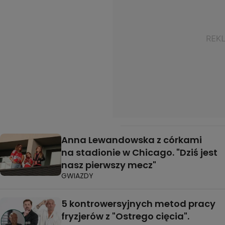
Anna Lewandowska z córkami
na stadionie w Chicago. "Dziś jest
nasz pierwszy mecz"
GWIAZDY
5 kontrowersyjnych metod pracy
fryzjerów z "Ostrego cięcia".