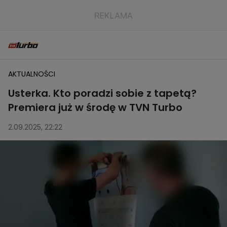
AKTUALNOŚCI
Usterka. Kto poradzi sobie z tapetą?
Premiera już w środę w TVN Turbo
2.09.2025, 22:22