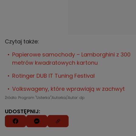
Czytaj także:
Papierowe samochody – Lamborghini z 300
metrów kwadratowych kartonu
Rotinger DUB IT Tuning Festival
Volkswageny, które wprawiają w zachwyt
Źródło: Program "Usterka"
Autorka/Autor: dp
UDOSTĘPNIJ: