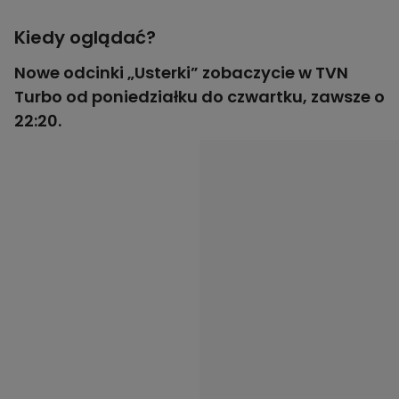
Kiedy oglądać?
Nowe odcinki „Usterki” zobaczycie w TVN
Turbo od poniedziałku do czwartku, zawsze o
22:20.