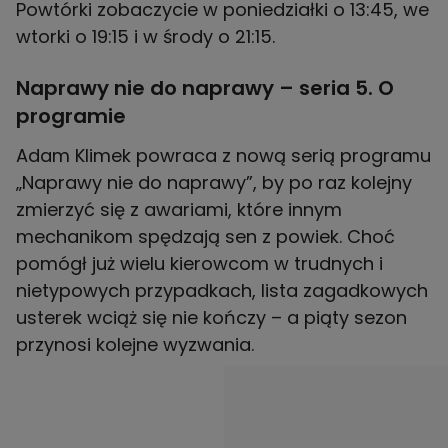
Powtórki zobaczycie w poniedziałki o 13:45, we
wtorki o 19:15 i w środy o 21:15.
Naprawy nie do naprawy – seria 5. O
programie
Adam Klimek powraca z nową serią programu
„Naprawy nie do naprawy”, by po raz kolejny
zmierzyć się z awariami, które innym
mechanikom spędzają sen z powiek. Choć
pomógł już wielu kierowcom w trudnych i
nietypowych przypadkach, lista zagadkowych
usterek wciąż się nie kończy – a piąty sezon
przynosi kolejne wyzwania.