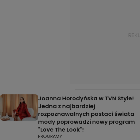
Joanna Horodyńska w TVN Style!
Jedna z najbardziej
rozpoznawalnych postaci świata
mody poprowadzi nowy program
"Love The Look"!
PROGRAMY