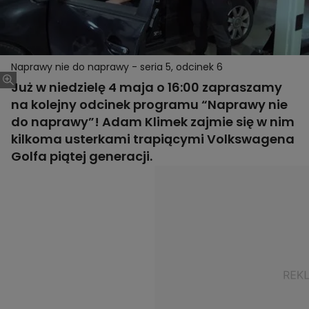
Naprawy nie do naprawy - seria 5, odcinek 6
Już w niedzielę 4 maja o 16:00 zapraszamy
na kolejny odcinek programu “Naprawy nie
do naprawy”! Adam Klimek zajmie się w nim
kilkoma usterkami trapiącymi Volkswagena
Golfa piątej generacji.