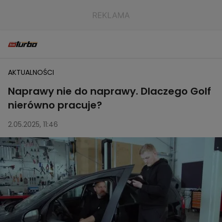
AKTUALNOŚCI
Naprawy nie do naprawy. Dlaczego Golf
nierówno pracuje?
2.05.2025, 11:46