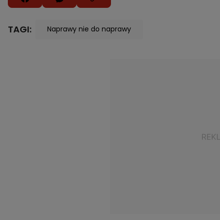
TAGI:
Naprawy nie do naprawy