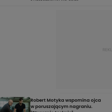
Robert Motyka wspomina ojca
w poruszającym nagraniu.