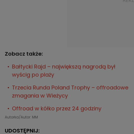
Zobacz także:
Bałtycki Rajd – największą nagrodą był
wyścig po plaży
Trzecia Runda Poland Trophy – offroadowe
zmagania w Wieżycy
Offroad w kółko przez 24 godziny
Autorka/Autor: MM
UDOSTĘPNIJ: