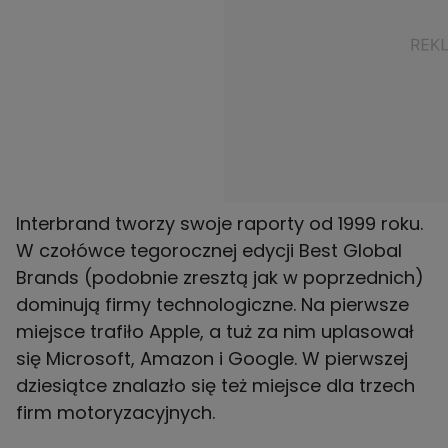
Interbrand tworzy swoje raporty od 1999 roku.
W czołówce tegorocznej edycji Best Global
Brands (podobnie zresztą jak w poprzednich)
dominują firmy technologiczne. Na pierwsze
miejsce trafiło Apple, a tuż za nim uplasował
się Microsoft, Amazon i Google. W pierwszej
dziesiątce znalazło się też miejsce dla trzech
firm motoryzacyjnych.