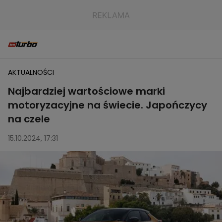
AKTUALNOŚCI
Najbardziej wartościowe marki
motoryzacyjne na świecie. Japończycy
na czele
15.10.2024, 17:31