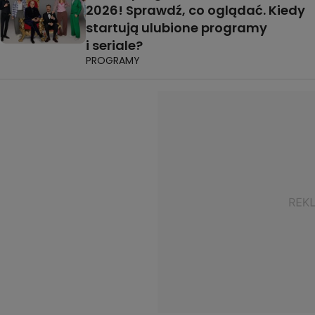
2026! Sprawdź, co oglądać. Kiedy
startują ulubione programy
i seriale?
PROGRAMY