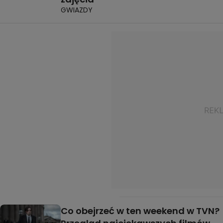
GWIAZDY
Co obejrzeć w ten weekend w TVN?