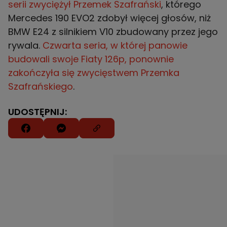
serii zwyciężył Przemek Szafrański
, którego
Mercedes 190 EVO2 zdobył więcej głosów, niż
BMW E24 z silnikiem V10 zbudowany przez jego
rywala.
Czwarta seria, w której panowie
budowali swoje Fiaty 126p, ponownie
zakończyła się zwycięstwem Przemka
Szafrańskiego
.
UDOSTĘPNIJ: