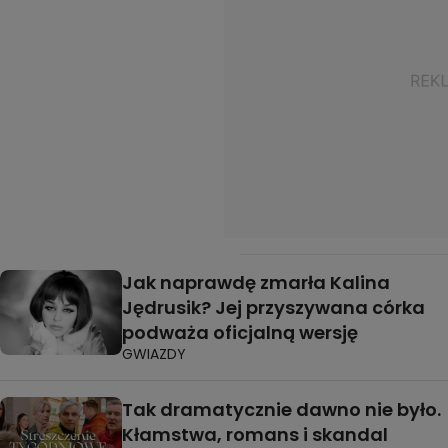
Jak naprawdę zmarła Kalina
Jędrusik? Jej przyszywana córka
podważa oficjalną wersję
GWIAZDY
Tak dramatycznie dawno nie było.
Kłamstwa, romans i skandal