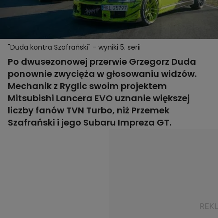
"Duda kontra Szafrański" - wyniki 5. serii
Po dwusezonowej przerwie Grzegorz Duda
ponownie zwycięża w głosowaniu widzów.
Mechanik z Ryglic swoim projektem
Mitsubishi Lancera EVO uznanie większej
liczby fanów TVN Turbo, niż Przemek
Szafrański i jego Subaru Impreza GT.