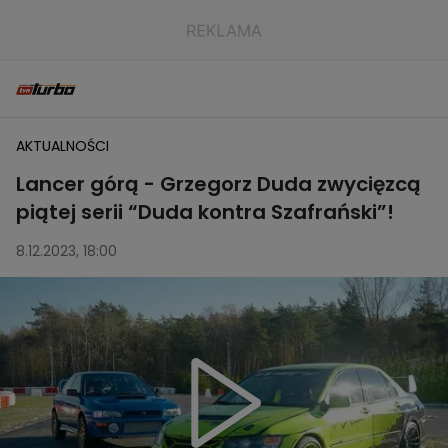
AKTUALNOŚCI
Lancer górą - Grzegorz Duda zwycięzcą
piątej serii “Duda kontra Szafrański”!
8.12.2023, 18:00