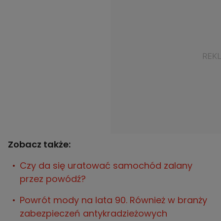
Zobacz także:
Czy da się uratować samochód zalany
przez powódź?
Powrót mody na lata 90. Również w branży
zabezpieczeń antykradzieżowych