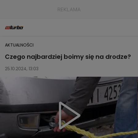
AKTUALNOŚCI
Czego najbardziej boimy się na drodze?
25.10.2024, 13:03