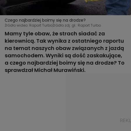
Czego najbardziej boimy się na drodze?
Źródło wideo: Raport Turbo
Źródło zdj. gł.: Raport Turbo
Mamy tyle obaw, że strach siadać za
kierownicą. Tak wynika z ostatniego raportu
na temat naszych obaw związanych z jazdą
samochodem. Wyniki są dość zaskakujące,
a czego najbardziej boimy się na drodze? To
sprawdzał Michał Murawiński.