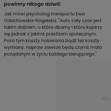
powinny nikogo dziwić
Jak mówi psycholog transportu Ewa
Odachowska-Rogalska: "Auto cały czas jest
takim dobrem, o które dbamy i które kojarzy
się jednak z jakimś prestiżem społecznym.
Poza tym koszty holowania bądź też koszty
wymiany, napraw zawsze będą czymś mało
pożądanym w życiu każdego kierującego."