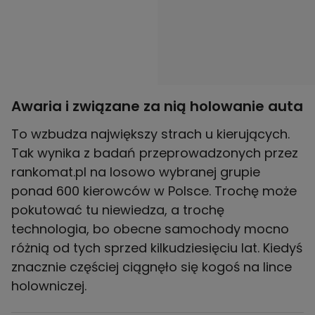
Awaria i związane za nią holowanie auta
To wzbudza największy strach u kierujących.
Tak wynika z badań przeprowadzonych przez
rankomat.pl na losowo wybranej grupie
ponad 600 kierowców w Polsce. Trochę może
pokutować tu niewiedza, a trochę
technologia, bo obecne samochody mocno
różnią od tych sprzed kilkudziesięciu lat. Kiedyś
znacznie częściej ciągnęło się kogoś na lince
holowniczej.