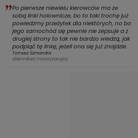
Po pierwsze niewielu kierowców ma ze
sobą linki holownicze, bo to taki trochę już
powiedzmy przeżytek dla niektórych, no bo
jego samochód się pewnie nie zepsuje a z
drugiej strony to tak nie bardzo wiedzą, jak
podpiąć tę linkę, jeżeli ona się już znajdzie.
Tomasz Szmandra
dziennikarz motoryzacyjny