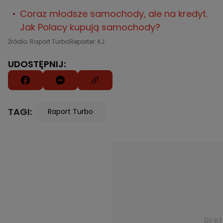
Coraz młodsze samochody, ale na kredyt.
Jak Polacy kupują samochody?
Źródło: Raport Turbo
Reporter: KJ
UDOSTĘPNIJ:
TAGI:
Raport Turbo