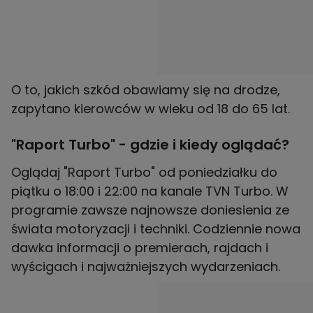
O to, jakich szkód obawiamy się na drodze,
zapytano kierowców w wieku od 18 do 65 lat.
"Raport Turbo" - gdzie i kiedy oglądać?
Oglądaj "Raport Turbo" od poniedziałku do
piątku o 18:00 i 22:00 na kanale TVN Turbo. W
programie zawsze najnowsze doniesienia ze
świata motoryzacji i techniki. Codziennie nowa
dawka informacji o premierach, rajdach i
wyścigach i najważniejszych wydarzeniach.