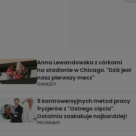
Anna Lewandowska z córkami
na stadionie w Chicago. "Dziś jest
nasz pierwszy mecz"
GWIAZDY
5 kontrowersyjnych metod pracy
fryzjerów z "Ostrego cięcia".
Ostatnia zaskakuje najbardziej!
PROGRAMY