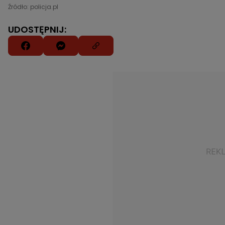
Źródło: policja.pl
UDOSTĘPNIJ: