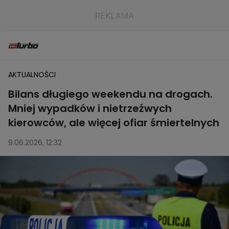
AKTUALNOŚCI
Bilans długiego weekendu na drogach.
Mniej wypadków i nietrzeźwych
kierowców, ale więcej ofiar śmiertelnych
9.06.2026, 12:32