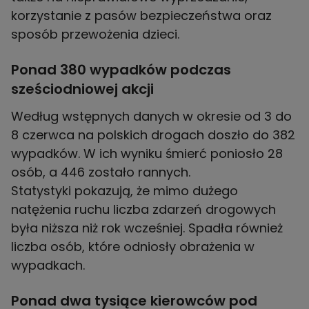
korzystanie z pasów bezpieczeństwa oraz
sposób przewożenia dzieci.
Ponad 380 wypadków podczas
sześciodniowej akcji
Według wstępnych danych w okresie od 3 do
8 czerwca na polskich drogach doszło do 382
wypadków. W ich wyniku śmierć poniosło 28
osób, a 446 zostało rannych.
Statystyki pokazują, że mimo dużego
natężenia ruchu liczba zdarzeń drogowych
była niższa niż rok wcześniej. Spadła również
liczba osób, które odniosły obrażenia w
wypadkach.
Ponad dwa tysiące kierowców pod