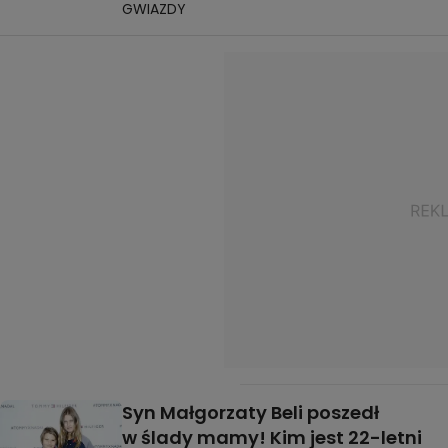
GWIAZDY
Syn Małgorzaty Beli poszedł
w ślady mamy! Kim jest 22-letni