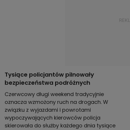
Tysiące policjantów pilnowały
bezpieczeństwa podróżnych
Czerwcowy długi weekend tradycyjnie
oznacza wzmożony ruch na drogach. W
związku z wyjazdami i powrotami
wypoczywających kierowców policja
skierowała do służby każdego dnia tysiące