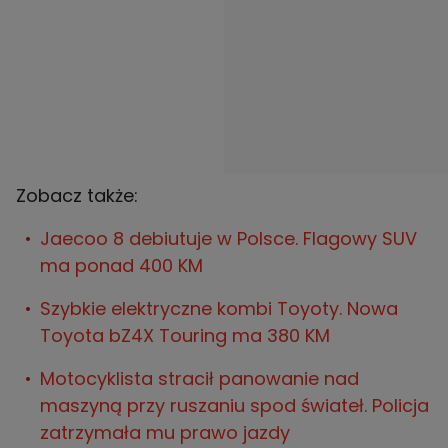
Zobacz także:
Jaecoo 8 debiutuje w Polsce. Flagowy SUV
ma ponad 400 KM
Szybkie elektryczne kombi Toyoty. Nowa
Toyota bZ4X Touring ma 380 KM
Motocyklista stracił panowanie nad
maszyną przy ruszaniu spod świateł. Policja
zatrzymała mu prawo jazdy