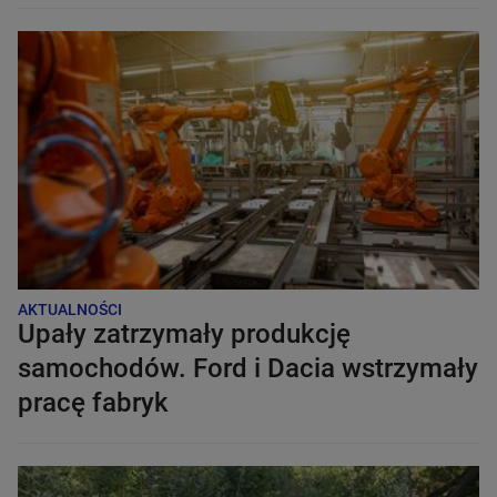
AKTUALNOŚCI
Upały zatrzymały produkcję
samochodów. Ford i Dacia wstrzymały
pracę fabryk