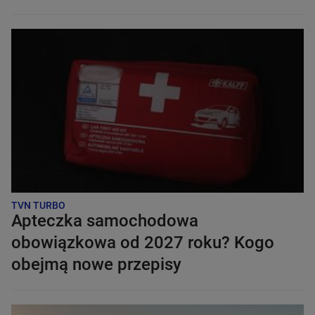
TVN TURBO
Apteczka samochodowa
obowiązkowa od 2027 roku? Kogo
obejmą nowe przepisy