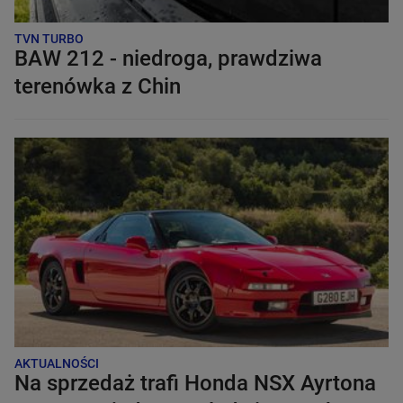
TVN TURBO
BAW 212 - niedroga, prawdziwa
terenówka z Chin
AKTUALNOŚCI
Na sprzedaż trafi Honda NSX Ayrtona