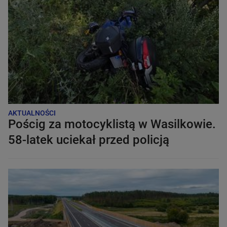
AKTUALNOŚCI
Pościg za motocyklistą w Wasilkowie.
58-latek uciekał przed policją