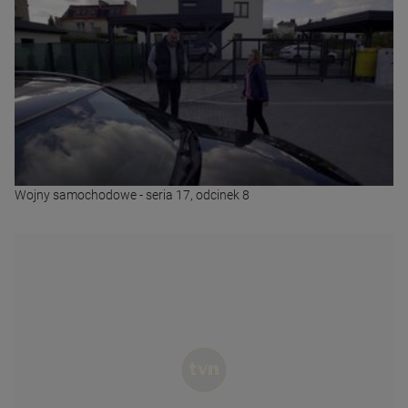
Wojny samochodowe - seria 17, odcinek 8