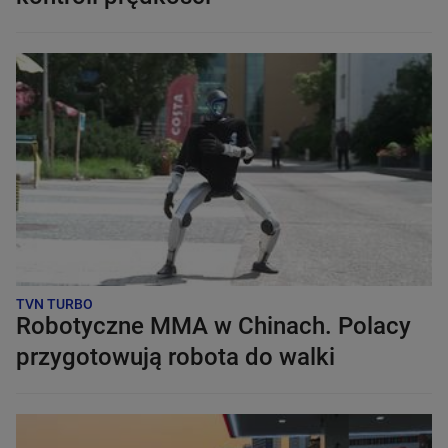
TVN TURBO
Robotyczne MMA w Chinach. Polacy
przygotowują robota do walki