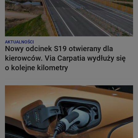
AKTUALNOŚCI
Nowy odcinek S19 otwierany dla
kierowców. Via Carpatia wydłuży się
o kolejne kilometry