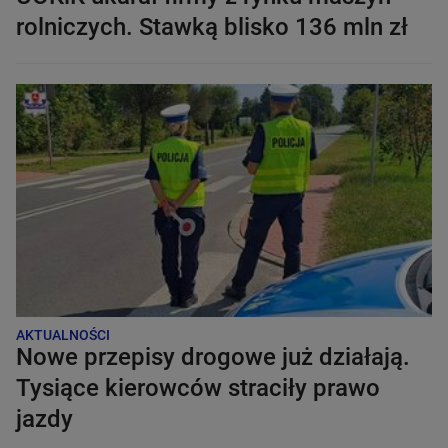
rolniczych. Stawką blisko 136 mln zł
AKTUALNOŚCI
Nowe przepisy drogowe już działają.
Tysiące kierowców straciły prawo
jazdy