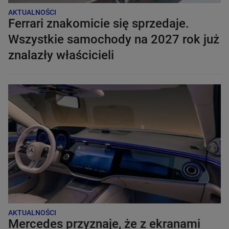
AKTUALNOŚCI
Ferrari znakomicie się sprzedaje.
Wszystkie samochody na 2027 rok już
znalazły właścicieli
AKTUALNOŚCI
Mercedes przyznaje, że z ekranami