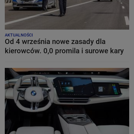
AKTUALNOŚCI
Od 4 września nowe zasady dla
kierowców. 0,0 promila i surowe kary