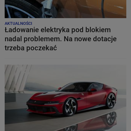
AKTUALNOŚCI
Ładowanie elektryka pod blokiem
nadal problemem. Na nowe dotacje
trzeba poczekać