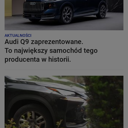
AKTUALNOŚCI
Audi Q9 zaprezentowane.
To największy samochód tego
producenta w historii.