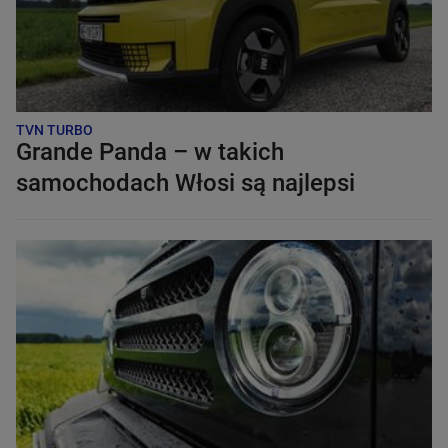
TVN TURBO
Grande Panda – w takich
samochodach Włosi są najlepsi