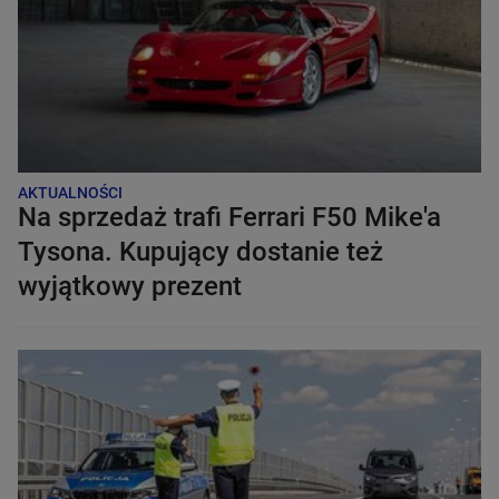
AKTUALNOŚCI
Na sprzedaż trafi Ferrari F50 Mike'a
Tysona. Kupujący dostanie też
wyjątkowy prezent