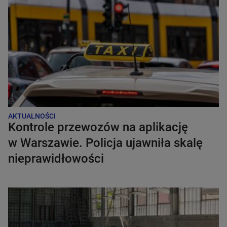
AKTUALNOŚCI
Kontrole przewozów na aplikację
w Warszawie. Policja ujawniła skalę
nieprawidłowości