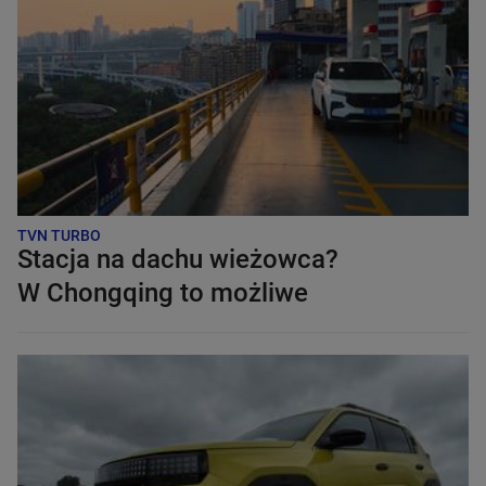
TVN TURBO
Stacja na dachu wieżowca?
W Chongqing to możliwe