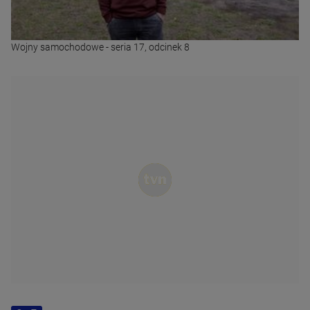
Wojny samochodowe - seria 17, odcinek 8