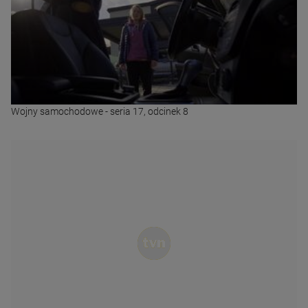
Wojny samochodowe - seria 17, odcinek 8