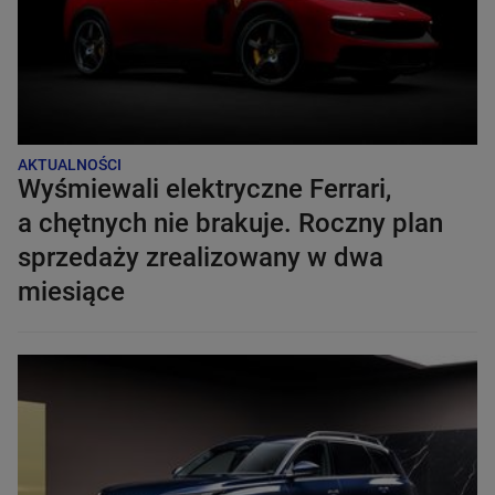
AKTUALNOŚCI
Wyśmiewali elektryczne Ferrari,
a chętnych nie brakuje. Roczny plan
sprzedaży zrealizowany w dwa
miesiące