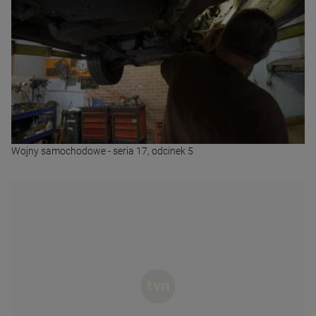
Wojny samochodowe - seria 17, odcinek 5