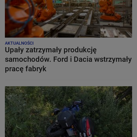
AKTUALNOŚCI
Upały zatrzymały produkcję
samochodów. Ford i Dacia wstrzymały
pracę fabryk