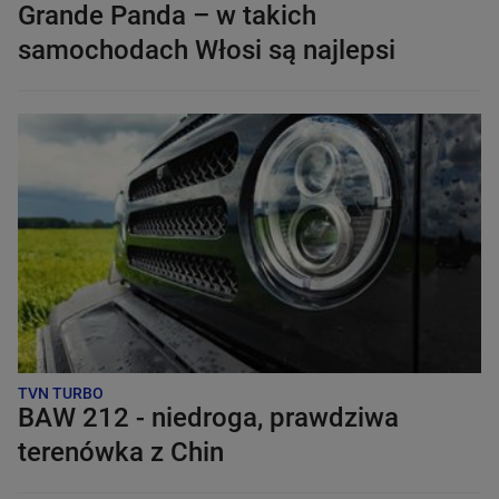
Grande Panda – w takich
samochodach Włosi są najlepsi
TVN TURBO
BAW 212 - niedroga, prawdziwa
terenówka z Chin