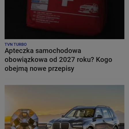
TVN TURBO
Apteczka samochodowa
obowiązkowa od 2027 roku? Kogo
obejmą nowe przepisy