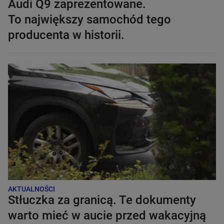
Audi Q9 zaprezentowane.
To największy samochód tego
producenta w historii.
AKTUALNOŚCI
Stłuczka za granicą. Te dokumenty
warto mieć w aucie przed wakacyjną