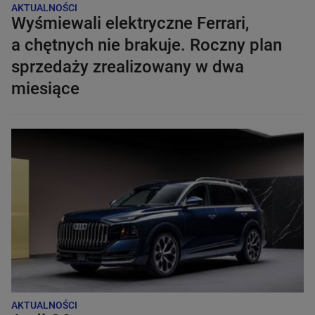
AKTUALNOŚCI
Wyśmiewali elektryczne Ferrari,
a chętnych nie brakuje. Roczny plan
sprzedaży zrealizowany w dwa
miesiące
AKTUALNOŚCI