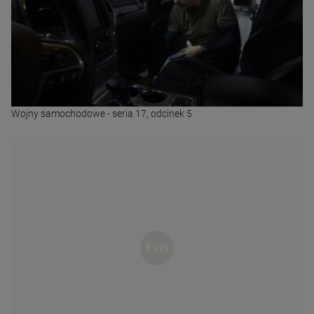
Wojny samochodowe - seria 17, odcinek 5