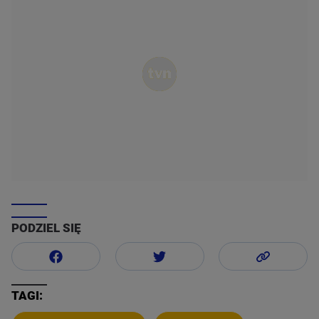
PODZIEL SIĘ
TAGI: