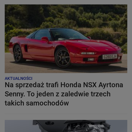
AKTUALNOŚCI
Na sprzedaż trafi Honda NSX Ayrtona
Senny. To jeden z zaledwie trzech
takich samochodów