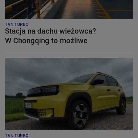
TVN TURBO
Stacja na dachu wieżowca?
W Chongqing to możliwe
TVN TURBO