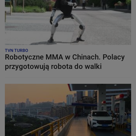
TVN TURBO
Robotyczne MMA w Chinach. Polacy
przygotowują robota do walki