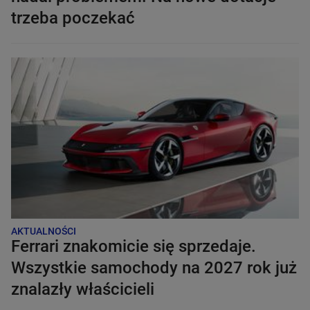
trzeba poczekać
AKTUALNOŚCI
Ferrari znakomicie się sprzedaje.
Wszystkie samochody na 2027 rok już
znalazły właścicieli