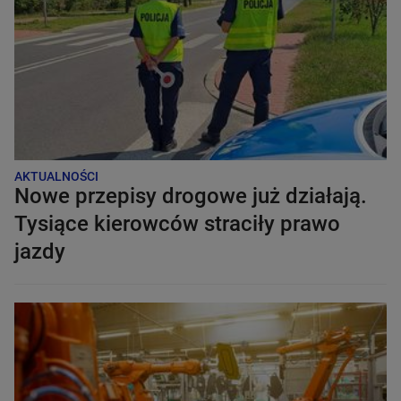
AKTUALNOŚCI
Nowe przepisy drogowe już działają.
Tysiące kierowców straciły prawo
jazdy