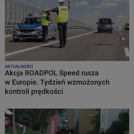
AKTUALNOŚCI
Akcja ROADPOL Speed rusza
w Europie. Tydzień wzmożonych
kontroli prędkości