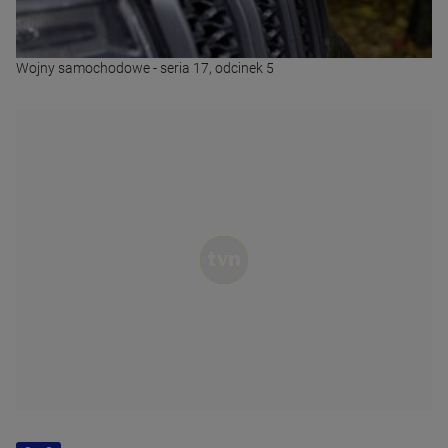
Wojny samochodowe - seria 17, odcinek 5